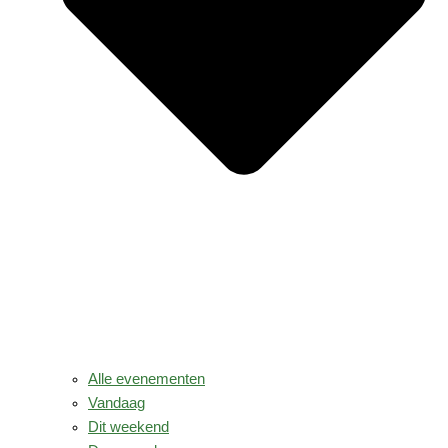
Alle evenementen
Vandaag
Dit weekend