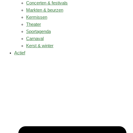
Concerten & festivals
Markten & beurzen
Kermissen
Theater
Sportagenda
Carnaval
Kerst & winter
Actief