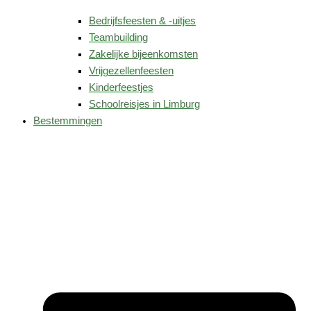
Bedrijfsfeesten & -uitjes
Teambuilding
Zakelijke bijeenkomsten
Vrijgezellenfeesten
Kinderfeestjes
Schoolreisjes in Limburg
Bestemmingen