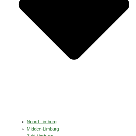
Noord-Limburg
Midden-Limburg