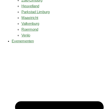
Zuid-Limburg
Heuvelland
Parkstad Limburg
Maastricht
Valkenburg
Roermond
Venlo
Evenementen