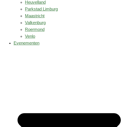
Heuvelland
Parkstad Limburg
Maastricht
Valkenburg
Roermond
Venlo
Evenementen