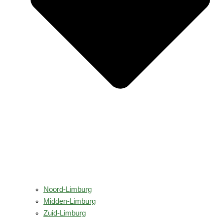
Noord-Limburg
Midden-Limburg
Zuid-Limburg