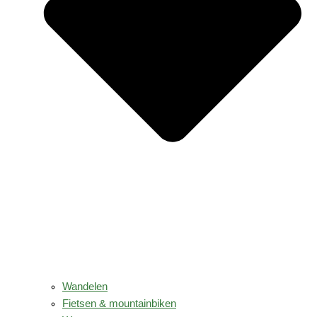
Wandelen
Fietsen & mountainbiken