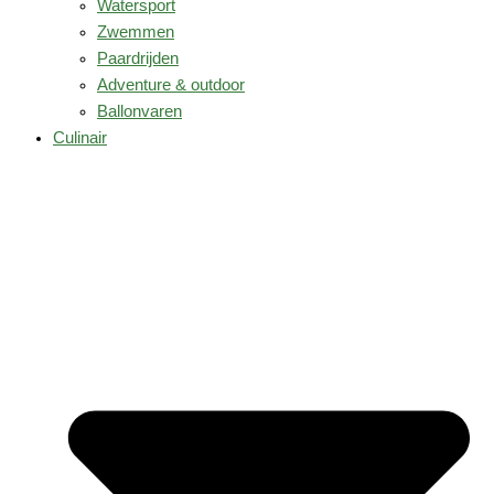
Watersport
Zwemmen
Paardrijden
Adventure & outdoor
Ballonvaren
Culinair