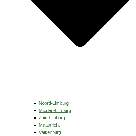
Noord-Limburg
Midden-Limburg
Zuid-Limburg
Maastricht
Valkenburg