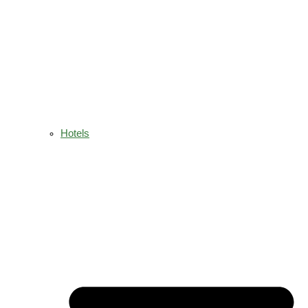
Hotels