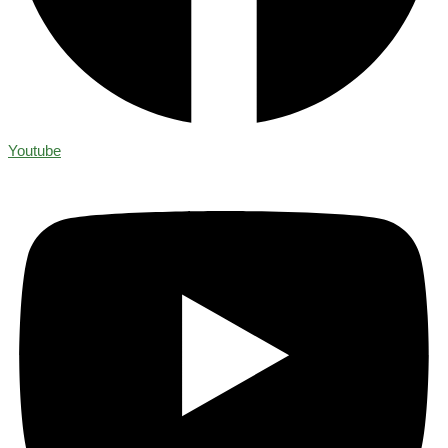
Youtube