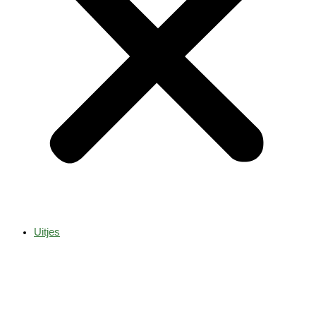
Uitjes