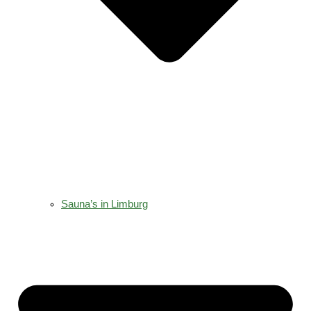
Sauna’s in Limburg