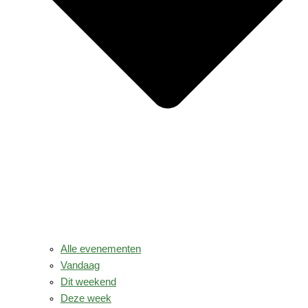
Alle evenementen
Vandaag
Dit weekend
Deze week