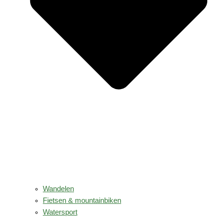
Wandelen
Fietsen & mountainbiken
Watersport