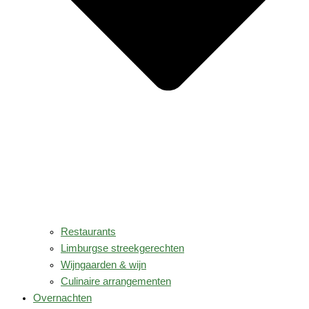
Restaurants
Limburgse streekgerechten
Wijngaarden & wijn
Culinaire arrangementen
Overnachten