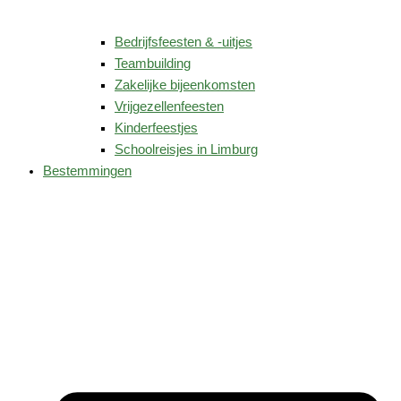
Bedrijfsfeesten & -uitjes
Teambuilding
Zakelijke bijeenkomsten
Vrijgezellenfeesten
Kinderfeestjes
Schoolreisjes in Limburg
Bestemmingen