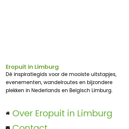
Eropuit in Limburg
Dé inspiratiegids voor de mooiste uitstapjes,
evenementen, wandelroutes en bijzondere
plekken in Nederlands en Belgisch Limburg.
Over Eropuit in Limburg
Contact