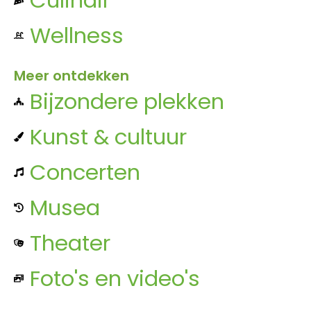
Wellness
Meer ontdekken
Bijzondere plekken
Kunst & cultuur
Concerten
Musea
Theater
Foto's en video's