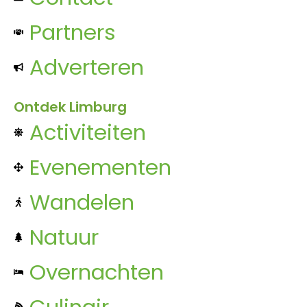
Partners
Adverteren
Ontdek Limburg
Activiteiten
Evenementen
Wandelen
Natuur
Overnachten
Culinair