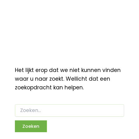
Het lijkt erop dat we niet kunnen vinden
waar u naar zoekt. Wellicht dat een
zoekopdracht kan helpen.