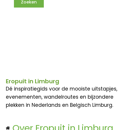
Eropuit in Limburg
Dé inspiratiegids voor de mooiste uitstapjes,
evenementen, wandelroutes en bijzondere
plekken in Nederlands en Belgisch Limburg.
Over Eropuit in Limburg