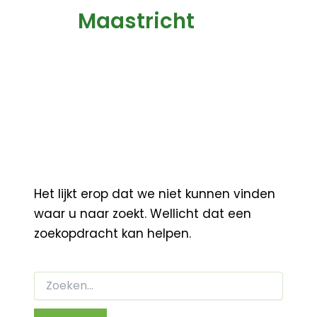
Maastricht
Het lijkt erop dat we niet kunnen vinden
waar u naar zoekt. Wellicht dat een
zoekopdracht kan helpen.