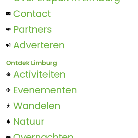
Contact
Partners
Adverteren
Ontdek Limburg
Activiteiten
Evenementen
Wandelen
Natuur
Overnachten