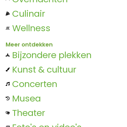
Culinair
Wellness
Meer ontdekken
Bijzondere plekken
Kunst & cultuur
Concerten
Musea
Theater