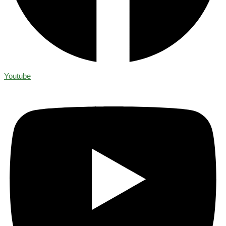
Youtube