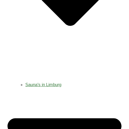
Sauna’s in Limburg