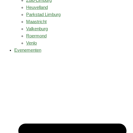
Zuid-Limburg
Heuvelland
Parkstad Limburg
Maastricht
Valkenburg
Roermond
Venlo
Evenementen