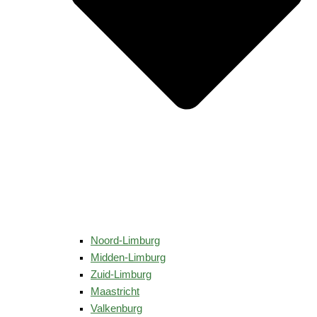
Noord-Limburg
Midden-Limburg
Zuid-Limburg
Maastricht
Valkenburg