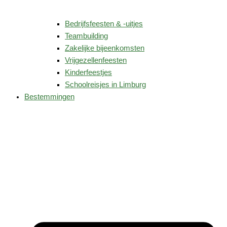
Bedrijfsfeesten & -uitjes
Teambuilding
Zakelijke bijeenkomsten
Vrijgezellenfeesten
Kinderfeestjes
Schoolreisjes in Limburg
Bestemmingen