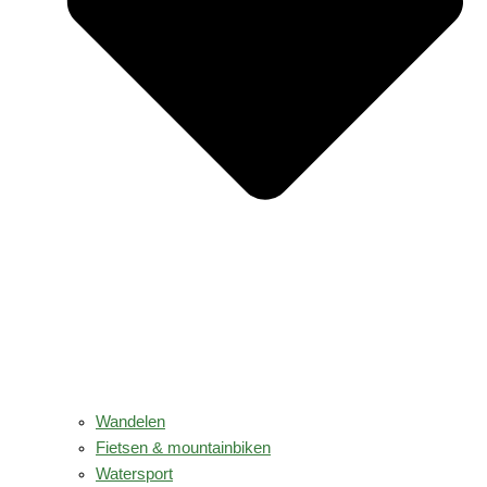
Wandelen
Fietsen & mountainbiken
Watersport