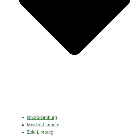
Noord-Limburg
Midden-Limburg
Zuid-Limburg