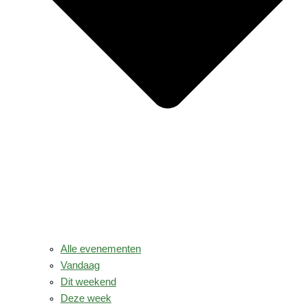
Alle evenementen
Vandaag
Dit weekend
Deze week