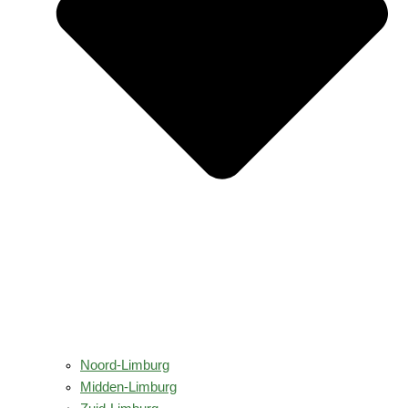
Noord-Limburg
Midden-Limburg