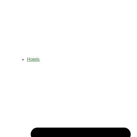
Hotels