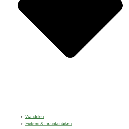
Wandelen
Fietsen & mountainbiken