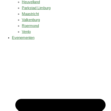
Heuvelland
Parkstad Limburg
Maastricht
Valkenburg
Roermond
Venlo
Evenementen