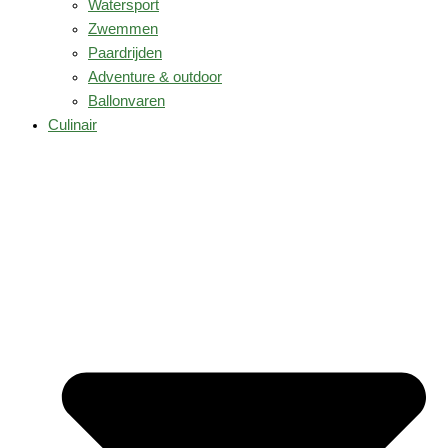
Watersport
Zwemmen
Paardrijden
Adventure & outdoor
Ballonvaren
Culinair