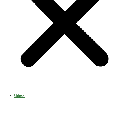
Uitjes