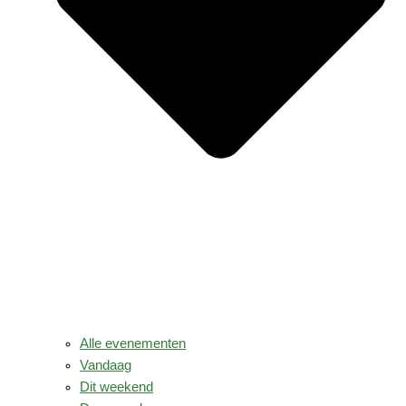
Alle evenementen
Vandaag
Dit weekend