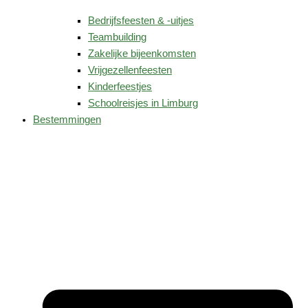
Bedrijfsfeesten & -uitjes
Teambuilding
Zakelijke bijeenkomsten
Vrijgezellenfeesten
Kinderfeestjes
Schoolreisjes in Limburg
Bestemmingen