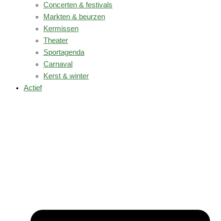
Concerten & festivals
Markten & beurzen
Kermissen
Theater
Sportagenda
Carnaval
Kerst & winter
Actief