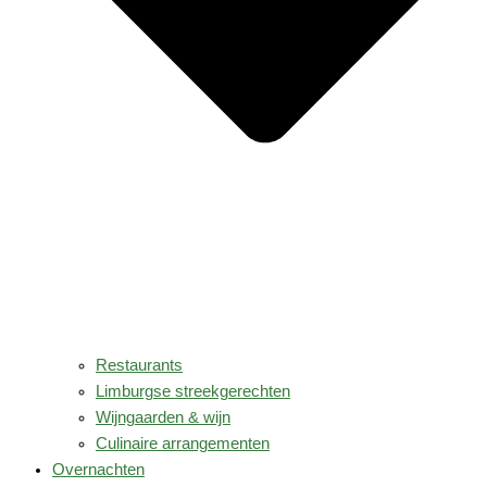
Restaurants
Limburgse streekgerechten
Wijngaarden & wijn
Culinaire arrangementen
Overnachten