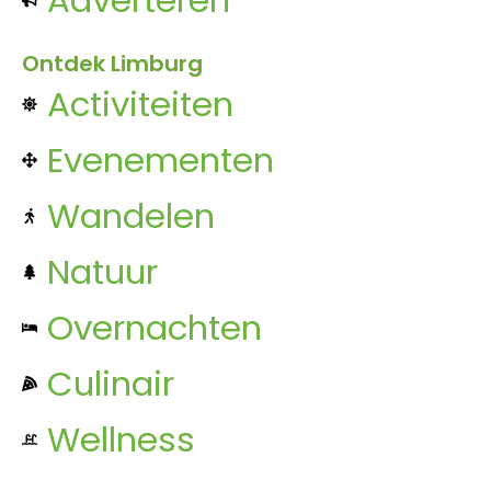
Ontdek Limburg
Activiteiten
Evenementen
Wandelen
Natuur
Overnachten
Culinair
Wellness