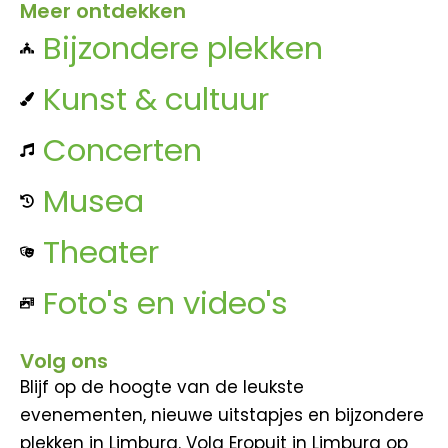
Meer ontdekken
Bijzondere plekken
Kunst & cultuur
Concerten
Musea
Theater
Foto's en video's
Volg ons
Blijf op de hoogte van de leukste
evenementen, nieuwe uitstapjes en bijzondere
plekken in Limburg. Volg Eropuit in Limburg op