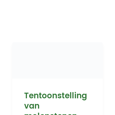
Tentoonstelling
van