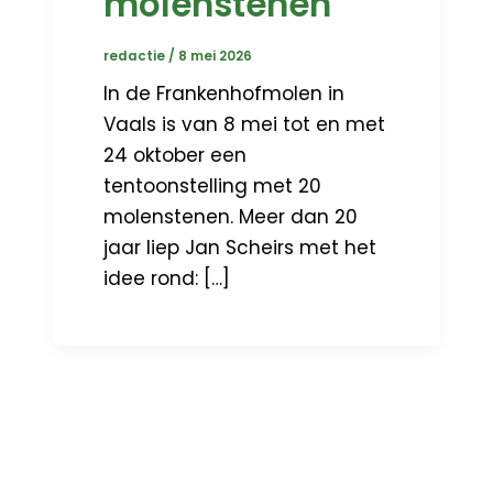
molenstenen
redactie
/
8 mei 2026
In de Frankenhofmolen in
Vaals is van 8 mei tot en met
24 oktober een
tentoonstelling met 20
molenstenen. Meer dan 20
jaar liep Jan Scheirs met het
idee rond: […]