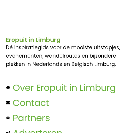
Eropuit in Limburg
Dé inspiratiegids voor de mooiste uitstapjes,
evenementen, wandelroutes en bijzondere
plekken in Nederlands en Belgisch Limburg.
Over Eropuit in Limburg
Contact
Partners
Adverteren