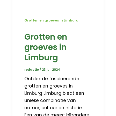
Grotten en groeves in Limburg
Grotten en
groeves in
Limburg
redactie
/
23 juli 2024
Ontdek de fascinerende
grotten en groeves in
Limburg Limburg biedt een
unieke combinatie van
natuur, cultuur en historie.
Een van de meest bijzondere