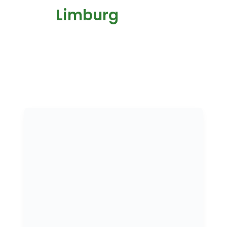
Limburg