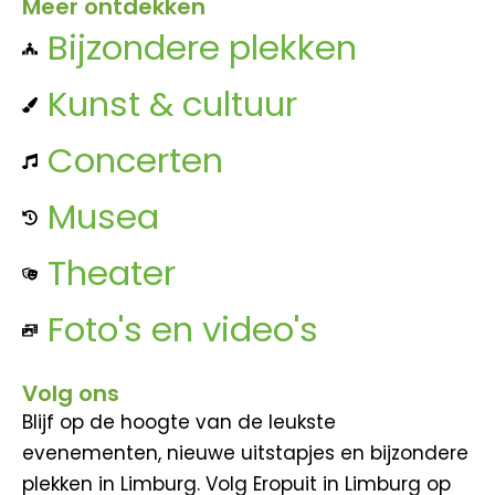
Meer ontdekken
Bijzondere plekken
Kunst & cultuur
Concerten
Musea
Theater
Foto's en video's
Volg ons
Blijf op de hoogte van de leukste
evenementen, nieuwe uitstapjes en bijzondere
plekken in Limburg. Volg Eropuit in Limburg op