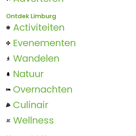
Ontdek Limburg
Activiteiten
Evenementen
Wandelen
Natuur
Overnachten
Culinair
Wellness