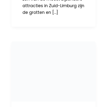
attracties in Zuid-Limburg zijn
de grotten en […]