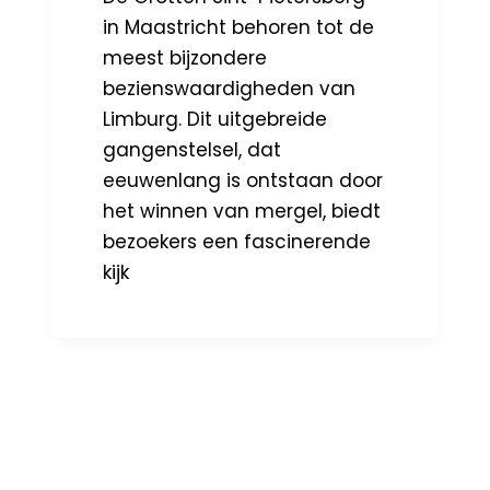
in Maastricht behoren tot de
meest bijzondere
bezienswaardigheden van
Limburg. Dit uitgebreide
gangenstelsel, dat
eeuwenlang is ontstaan door
het winnen van mergel, biedt
bezoekers een fascinerende
kijk