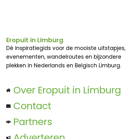
Eropuit in Limburg
Dé inspiratiegids voor de mooiste uitstapjes,
evenementen, wandelroutes en bijzondere
plekken in Nederlands en Belgisch Limburg.
Over Eropuit in Limburg
Contact
Partners
Adverteren