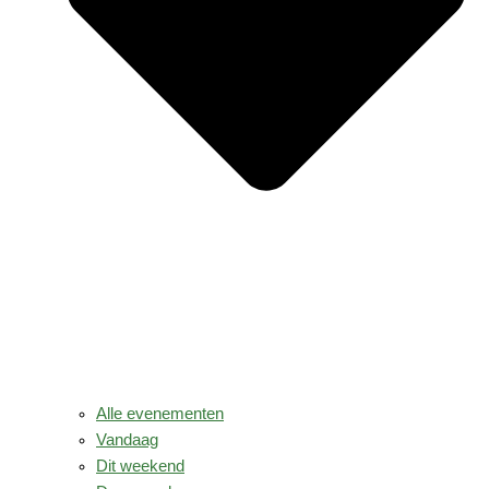
Alle evenementen
Vandaag
Dit weekend