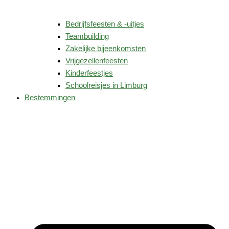
Bedrijfsfeesten & -uitjes
Teambuilding
Zakelijke bijeenkomsten
Vrijgezellenfeesten
Kinderfeestjes
Schoolreisjes in Limburg
Bestemmingen