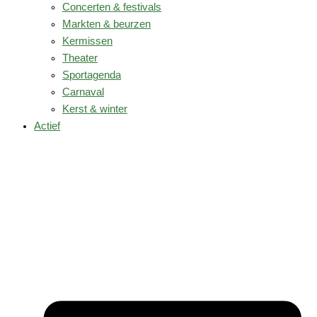
Concerten & festivals
Markten & beurzen
Kermissen
Theater
Sportagenda
Carnaval
Kerst & winter
Actief