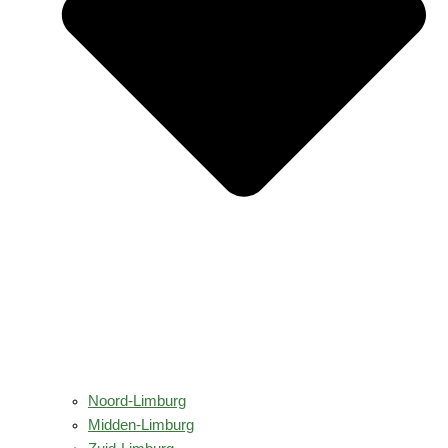
Noord-Limburg
Midden-Limburg