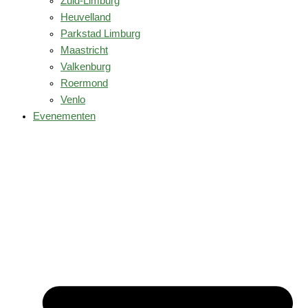
Zuid-Limburg
Heuvelland
Parkstad Limburg
Maastricht
Valkenburg
Roermond
Venlo
Evenementen