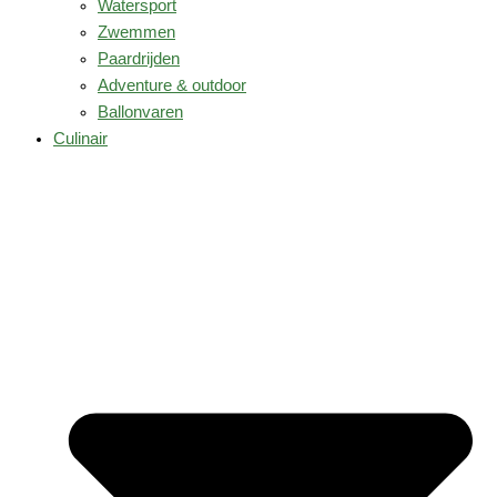
Watersport
Zwemmen
Paardrijden
Adventure & outdoor
Ballonvaren
Culinair