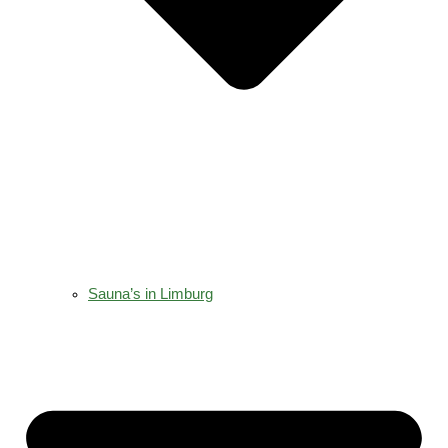
Sauna’s in Limburg