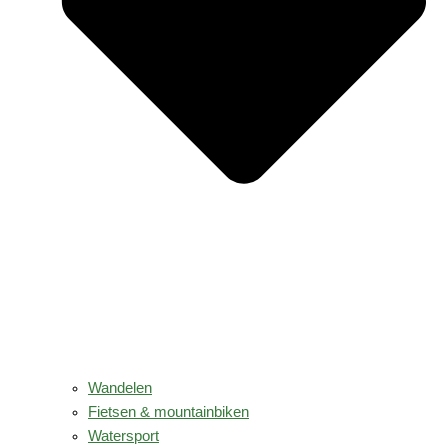
Wandelen
Fietsen & mountainbiken
Watersport