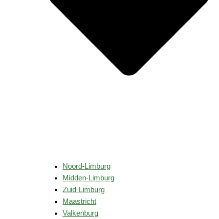
Noord-Limburg
Midden-Limburg
Zuid-Limburg
Maastricht
Valkenburg