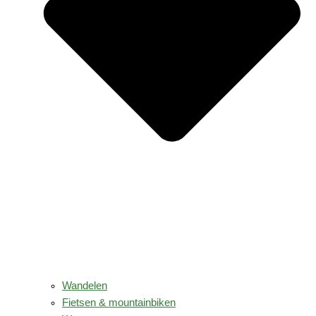
Wandelen
Fietsen & mountainbiken