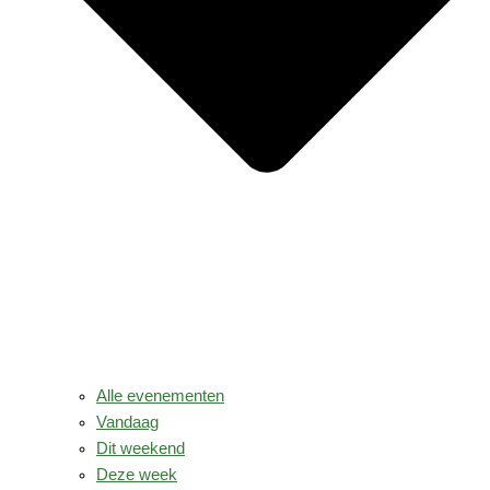
Alle evenementen
Vandaag
Dit weekend
Deze week