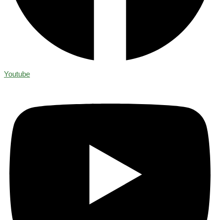
Youtube