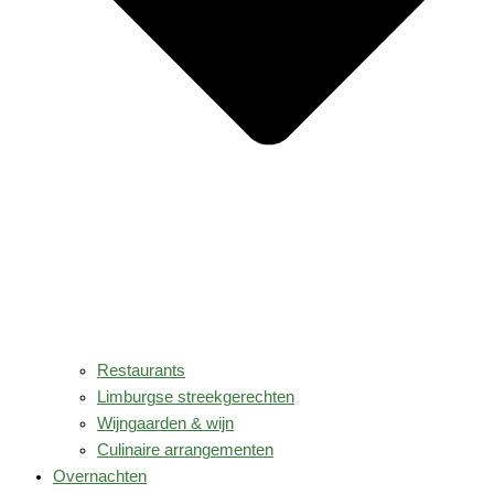
Restaurants
Limburgse streekgerechten
Wijngaarden & wijn
Culinaire arrangementen
Overnachten