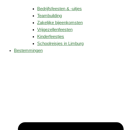
Bedrijfsfeesten & -uitjes
Teambuilding
Zakelijke bijeenkomsten
Vrijgezellenfeesten
Kinderfeestjes
Schoolreisjes in Limburg
Bestemmingen