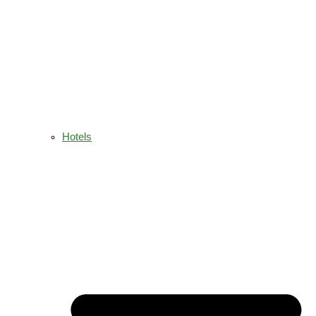
Hotels