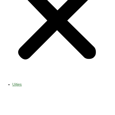
Uitjes