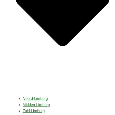
Noord-Limburg
Midden-Limburg
Zuid-Limburg