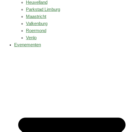
Heuvelland
Parkstad Limburg
Maastricht
Valkenburg
Roermond
Venlo
Evenementen