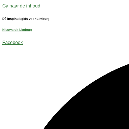
Ga naar de inhoud
Dé inspiratiegids voor Limburg
Nieuws uit Limburg
Facebook