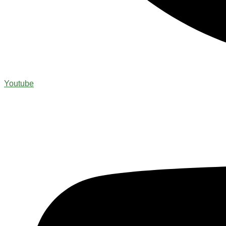
Youtube