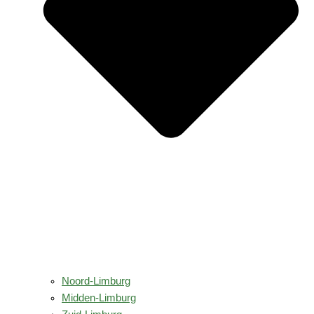
Noord-Limburg
Midden-Limburg