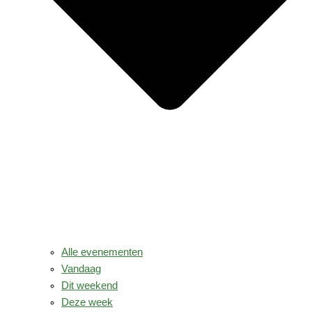
Alle evenementen
Vandaag
Dit weekend
Deze week