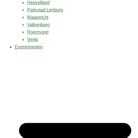
Heuvelland
Parkstad Limburg
Maastricht
Valkenburg
Roermond
Venlo
Evenementen