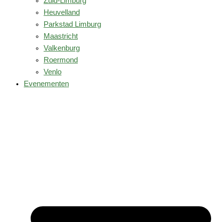
Zuid-Limburg
Heuvelland
Parkstad Limburg
Maastricht
Valkenburg
Roermond
Venlo
Evenementen