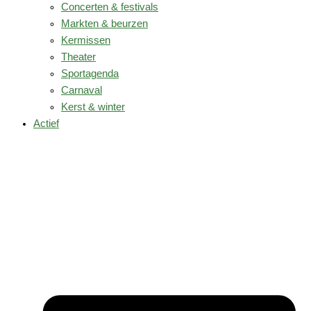
Concerten & festivals
Markten & beurzen
Kermissen
Theater
Sportagenda
Carnaval
Kerst & winter
Actief