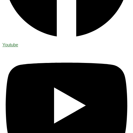
Youtube