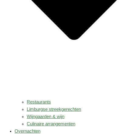
Restaurants
Limburgse streekgerechten
Wijngaarden & wijn
Culinaire arrangementen
Overnachten