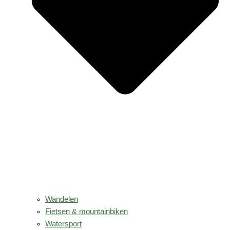
Wandelen
Fietsen & mountainbiken
Watersport