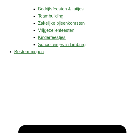
Bedrijfsfeesten & -uitjes
Teambuilding
Zakelijke bijeenkomsten
Vrijgezellenfeesten
Kinderfeestjes
Schoolreisjes in Limburg
Bestemmingen