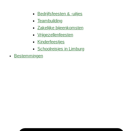
Bedrijfsfeesten & -uitjes
Teambuilding
Zakelijke bijeenkomsten
Vrijgezellenfeesten
Kinderfeestjes
Schoolreisjes in Limburg
Bestemmingen