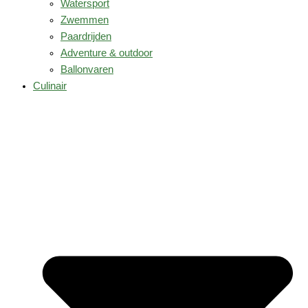
Watersport
Zwemmen
Paardrijden
Adventure & outdoor
Ballonvaren
Culinair