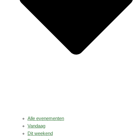
Alle evenementen
Vandaag
Dit weekend