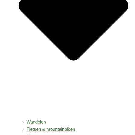
Wandelen
Fietsen & mountainbiken