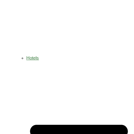
Hotels