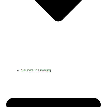
Sauna’s in Limburg