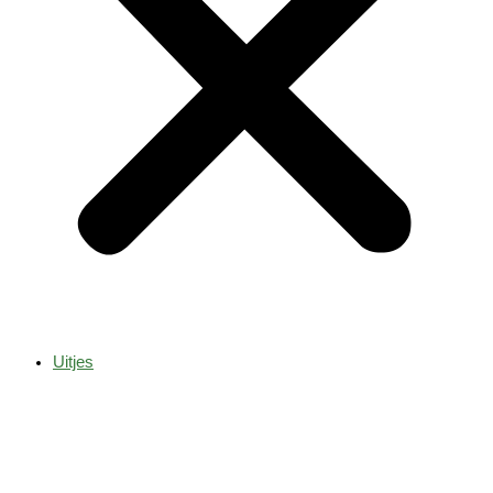
Uitjes