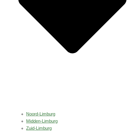
Noord-Limburg
Midden-Limburg
Zuid-Limburg