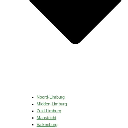
Noord-Limburg
Midden-Limburg
Zuid-Limburg
Maastricht
Valkenburg