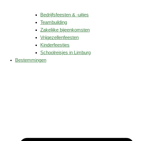
Bedrijfsfeesten & -uitjes
Teambuilding
Zakelijke bijeenkomsten
Vrijgezellenfeesten
Kinderfeestjes
Schoolreisjes in Limburg
Bestemmingen