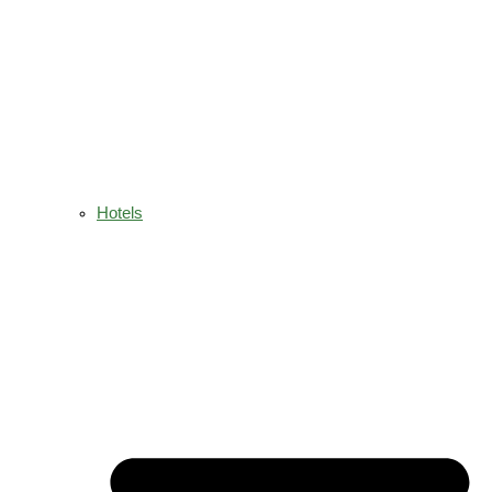
Hotels