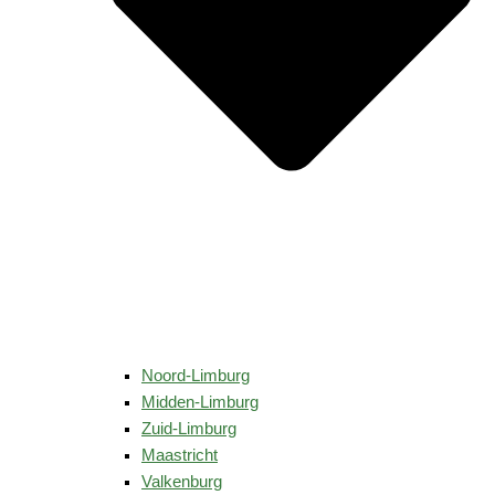
Noord-Limburg
Midden-Limburg
Zuid-Limburg
Maastricht
Valkenburg