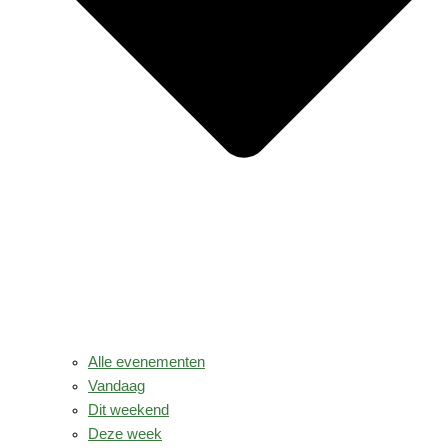
Alle evenementen
Vandaag
Dit weekend
Deze week