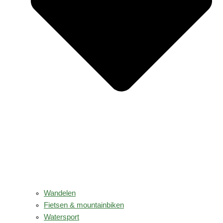
Wandelen
Fietsen & mountainbiken
Watersport