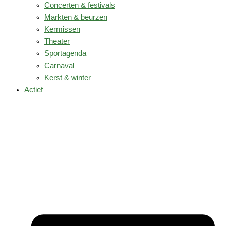
Concerten & festivals
Markten & beurzen
Kermissen
Theater
Sportagenda
Carnaval
Kerst & winter
Actief