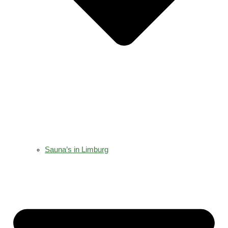
Sauna’s in Limburg