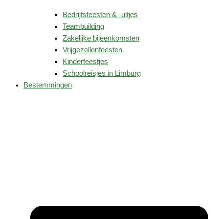
Bedrijfsfeesten & -uitjes
Teambuilding
Zakelijke bijeenkomsten
Vrijgezellenfeesten
Kinderfeestjes
Schoolreisjes in Limburg
Bestemmingen