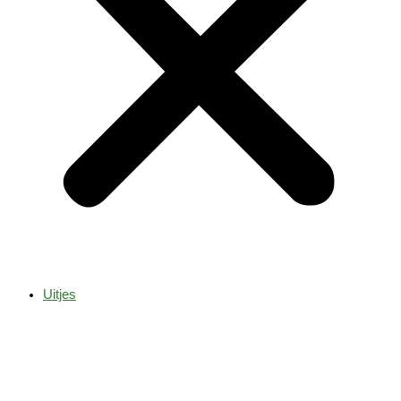
Uitjes