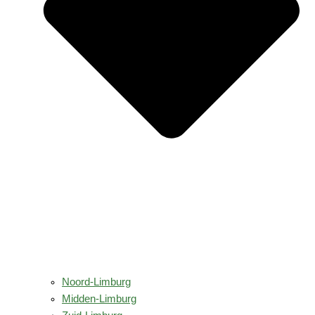
Noord-Limburg
Midden-Limburg