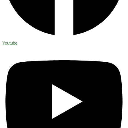
Youtube