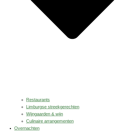
Restaurants
Limburgse streekgerechten
Wijngaarden & wijn
Culinaire arrangementen
Overnachten