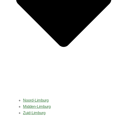
Noord-Limburg
Midden-Limburg
Zuid-Limburg