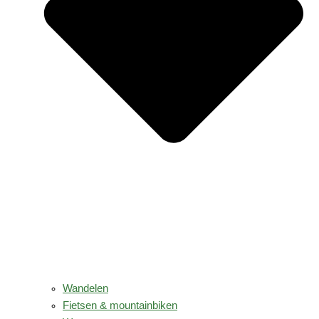
Wandelen
Fietsen & mountainbiken