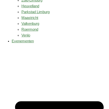
Zuid-Limburg
Heuvelland
Parkstad Limburg
Maastricht
Valkenburg
Roermond
Venlo
Evenementen