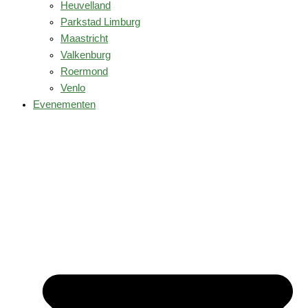
Heuvelland
Parkstad Limburg
Maastricht
Valkenburg
Roermond
Venlo
Evenementen