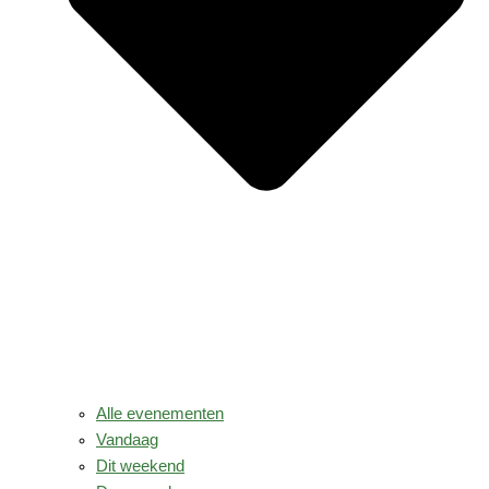
Alle evenementen
Vandaag
Dit weekend