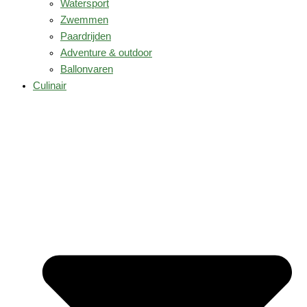
Watersport
Zwemmen
Paardrijden
Adventure & outdoor
Ballonvaren
Culinair