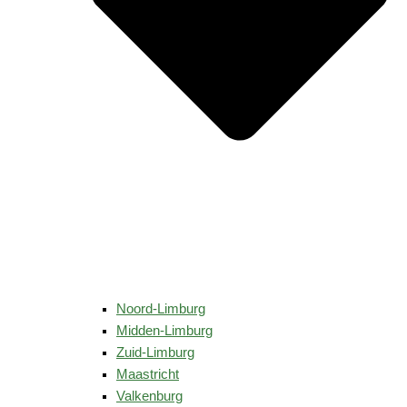
Noord-Limburg
Midden-Limburg
Zuid-Limburg
Maastricht
Valkenburg