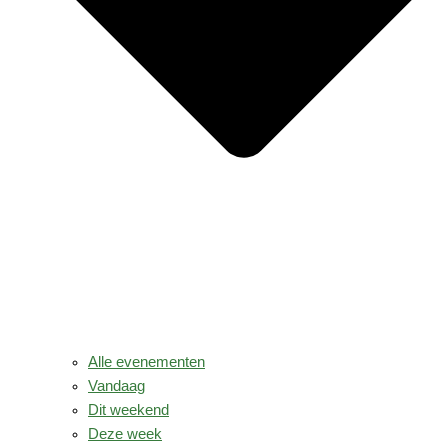
Alle evenementen
Vandaag
Dit weekend
Deze week