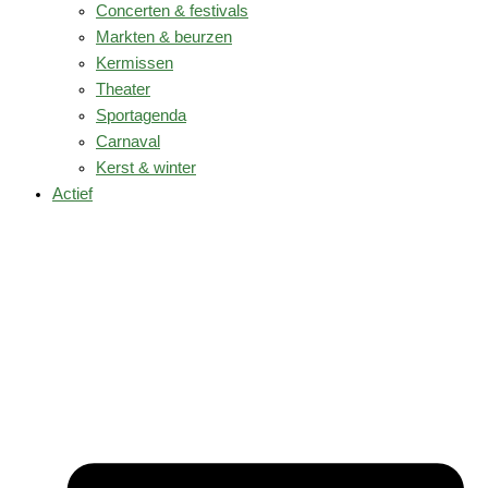
Concerten & festivals
Markten & beurzen
Kermissen
Theater
Sportagenda
Carnaval
Kerst & winter
Actief