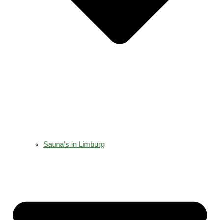
Sauna’s in Limburg