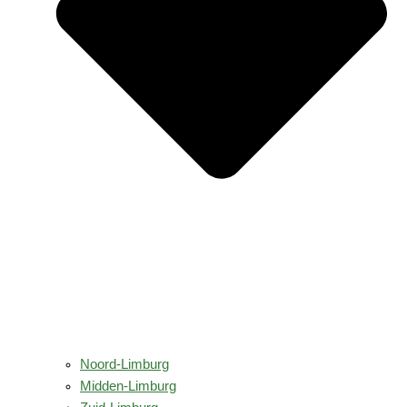
Noord-Limburg
Midden-Limburg