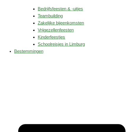
Bedrijfsfeesten & -uitjes
Teambuilding
Zakelijke bijeenkomsten
Vrijgezellenfeesten
Kinderfeestjes
Schoolreisjes in Limburg
Bestemmingen