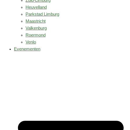
Zuid-Limburg
Heuvelland
Parkstad Limburg
Maastricht
Valkenburg
Roermond
Venlo
Evenementen