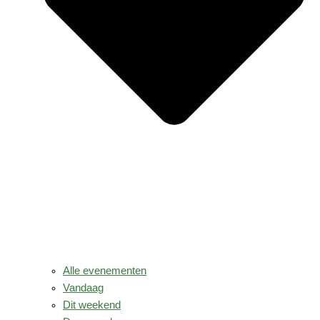
Alle evenementen
Vandaag
Dit weekend