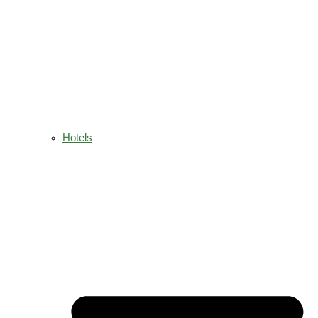
Hotels