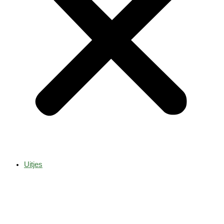
Uitjes