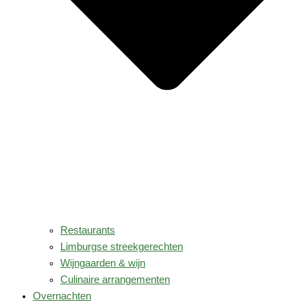
Restaurants
Limburgse streekgerechten
Wijngaarden & wijn
Culinaire arrangementen
Overnachten