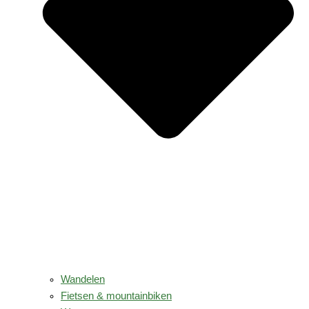
Wandelen
Fietsen & mountainbiken