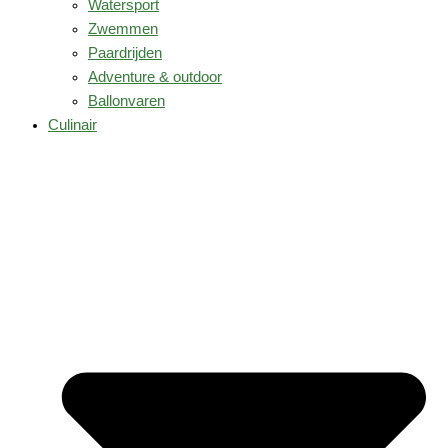
Watersport
Zwemmen
Paardrijden
Adventure & outdoor
Ballonvaren
Culinair