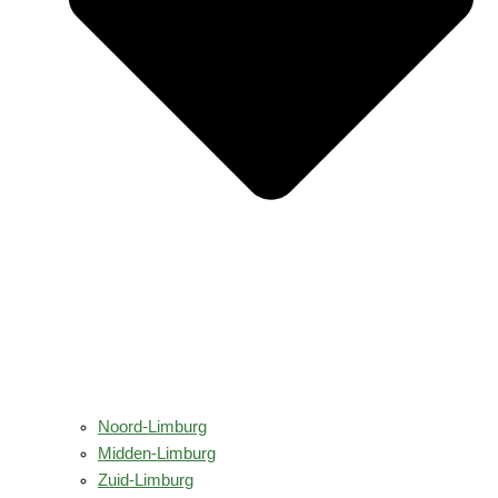
Noord-Limburg
Midden-Limburg
Zuid-Limburg