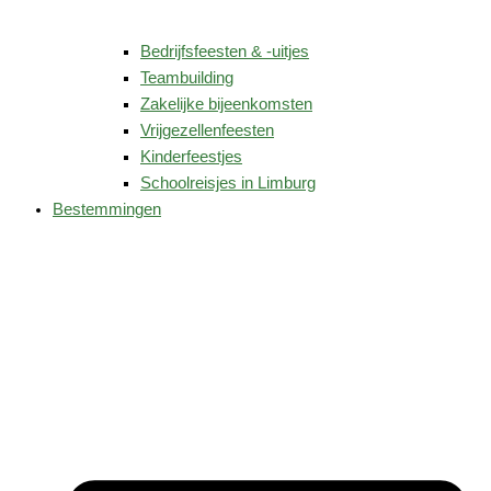
Bedrijfsfeesten & -uitjes
Teambuilding
Zakelijke bijeenkomsten
Vrijgezellenfeesten
Kinderfeestjes
Schoolreisjes in Limburg
Bestemmingen