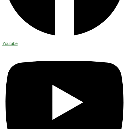
Youtube