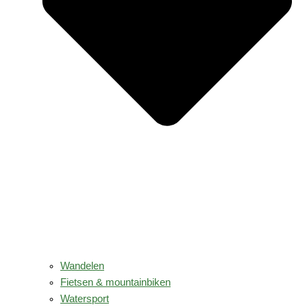
Wandelen
Fietsen & mountainbiken
Watersport