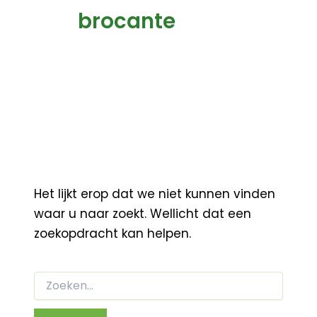
brocante
Het lijkt erop dat we niet kunnen vinden
waar u naar zoekt. Wellicht dat een
zoekopdracht kan helpen.