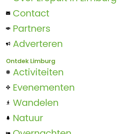
Contact
Partners
Adverteren
Ontdek Limburg
Activiteiten
Evenementen
Wandelen
Natuur
Overnachten