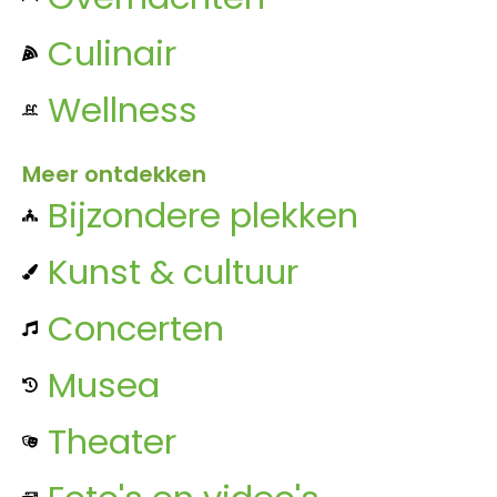
Culinair
Wellness
Meer ontdekken
Bijzondere plekken
Kunst & cultuur
Concerten
Musea
Theater