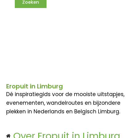
Eropuit in Limburg
Dé inspiratiegids voor de mooiste uitstapjes,
evenementen, wandelroutes en bijzondere
plekken in Nederlands en Belgisch Limburg.
Over Eropuit in Limburg