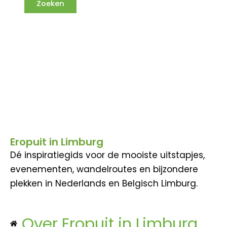
Eropuit in Limburg
Dé inspiratiegids voor de mooiste uitstapjes,
evenementen, wandelroutes en bijzondere
plekken in Nederlands en Belgisch Limburg.
Over Eropuit in Limburg