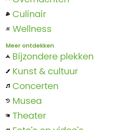
Culinair
Wellness
Meer ontdekken
Bijzondere plekken
Kunst & cultuur
Concerten
Musea
Theater