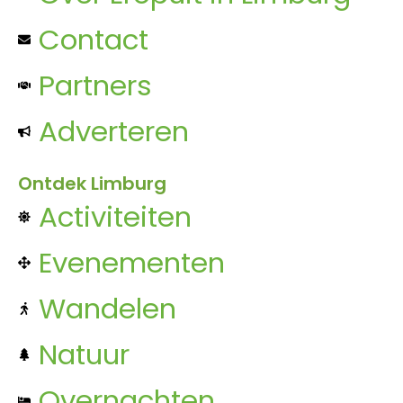
Contact
Partners
Adverteren
Ontdek Limburg
Activiteiten
Evenementen
Wandelen
Natuur
Overnachten