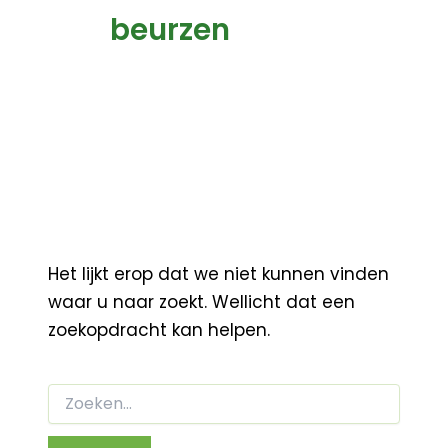
beurzen
Het lijkt erop dat we niet kunnen vinden
waar u naar zoekt. Wellicht dat een
zoekopdracht kan helpen.