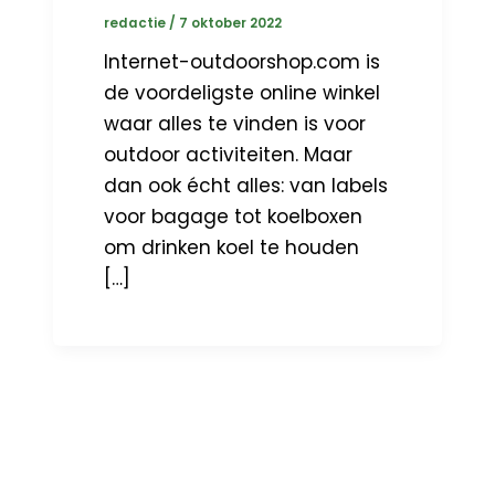
redactie
/
7 oktober 2022
Internet-outdoorshop.com is
de voordeligste online winkel
waar alles te vinden is voor
outdoor activiteiten. Maar
dan ook écht alles: van labels
voor bagage tot koelboxen
om drinken koel te houden
[…]