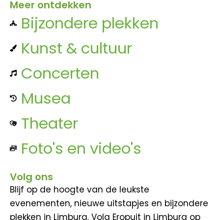
Meer ontdekken
Bijzondere plekken
Kunst & cultuur
Concerten
Musea
Theater
Foto's en video's
Volg ons
Blijf op de hoogte van de leukste
evenementen, nieuwe uitstapjes en bijzondere
plekken in Limburg. Volg Eropuit in Limburg op