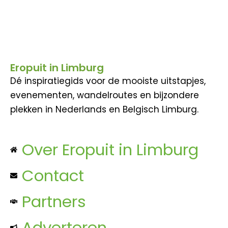
Eropuit in Limburg
Dé inspiratiegids voor de mooiste uitstapjes,
evenementen, wandelroutes en bijzondere
plekken in Nederlands en Belgisch Limburg.
Over Eropuit in Limburg
Contact
Partners
Adverteren