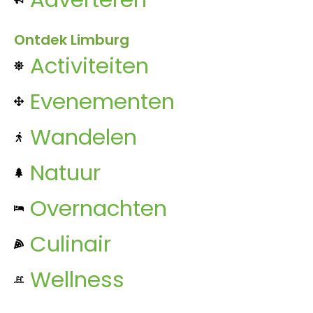
Ontdek Limburg
Activiteiten
Evenementen
Wandelen
Natuur
Overnachten
Culinair
Wellness