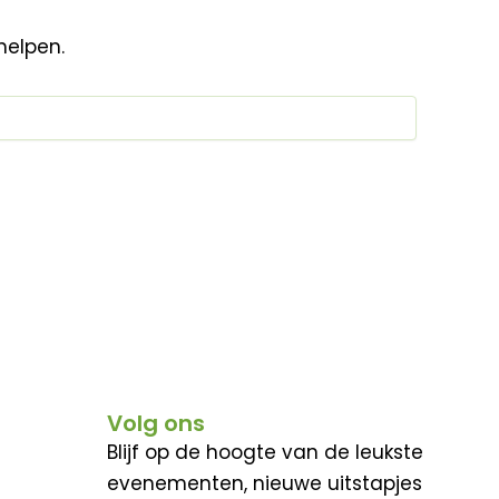
helpen.
Volg ons
Blijf op de hoogte van de leukste
evenementen, nieuwe uitstapjes