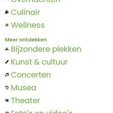
Culinair
Wellness
Meer ontdekken
Bijzondere plekken
Kunst & cultuur
Concerten
Musea
Theater