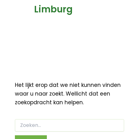
Limburg
Het lijkt erop dat we niet kunnen vinden
waar u naar zoekt. Wellicht dat een
zoekopdracht kan helpen.