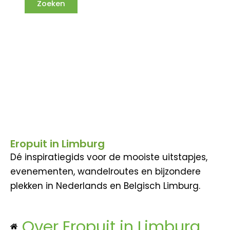
Eropuit in Limburg
Dé inspiratiegids voor de mooiste uitstapjes,
evenementen, wandelroutes en bijzondere
plekken in Nederlands en Belgisch Limburg.
Over Eropuit in Limburg