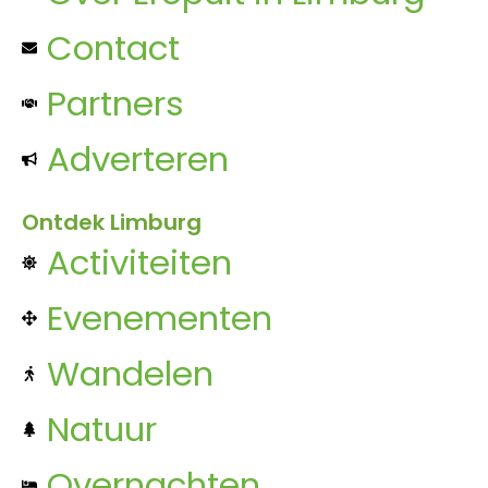
Contact
Partners
Adverteren
Ontdek Limburg
Activiteiten
Evenementen
Wandelen
Natuur
Overnachten