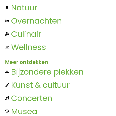
Natuur
Overnachten
Culinair
Wellness
Meer ontdekken
Bijzondere plekken
Kunst & cultuur
Concerten
Musea