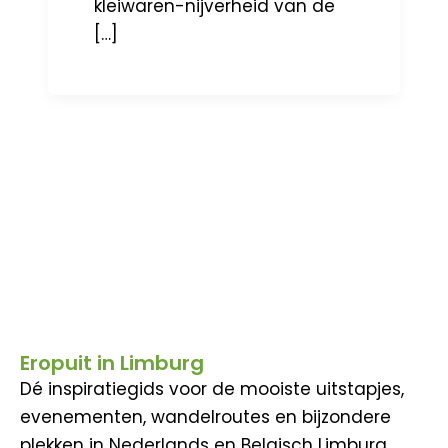
kleiwaren-nijverheid van de
[…]
Eropuit in Limburg
Dé inspiratiegids voor de mooiste uitstapjes,
evenementen, wandelroutes en bijzondere
plekken in Nederlands en Belgisch Limburg.