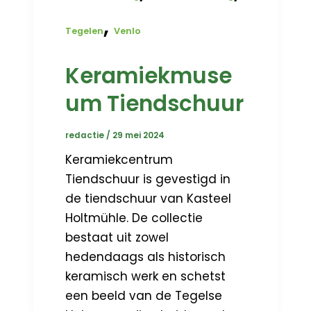
,
Tegelen
Venlo
Keramiekmuse
um Tiendschuur
redactie
/
29 mei 2024
Keramiekcentrum
Tiendschuur is gevestigd in
de tiendschuur van Kasteel
Holtmühle. De collectie
bestaat uit zowel
hedendaags als historisch
keramisch werk en schetst
een beeld van de Tegelse