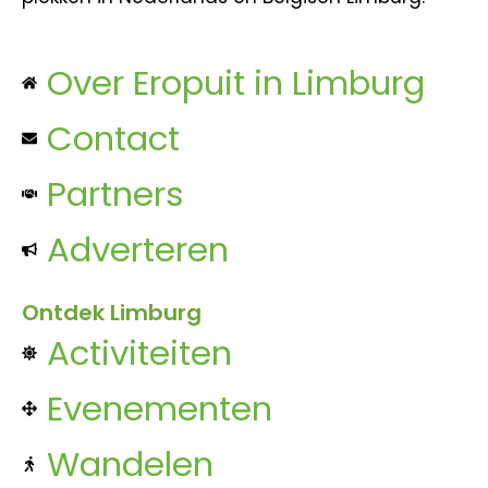
Over Eropuit in Limburg
Contact
Partners
Adverteren
Ontdek Limburg
Activiteiten
Evenementen
Wandelen