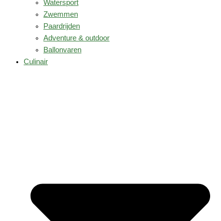
Watersport
Zwemmen
Paardrijden
Adventure & outdoor
Ballonvaren
Culinair