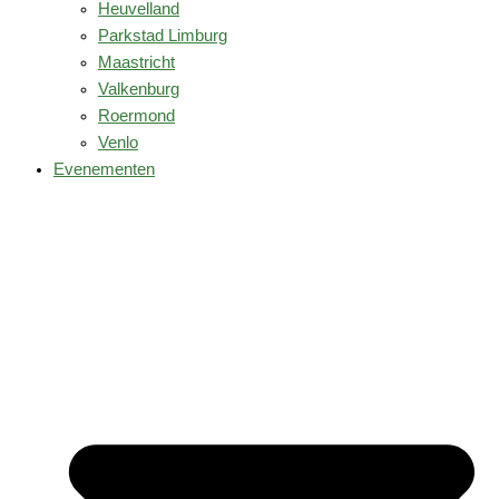
Heuvelland
Parkstad Limburg
Maastricht
Valkenburg
Roermond
Venlo
Evenementen