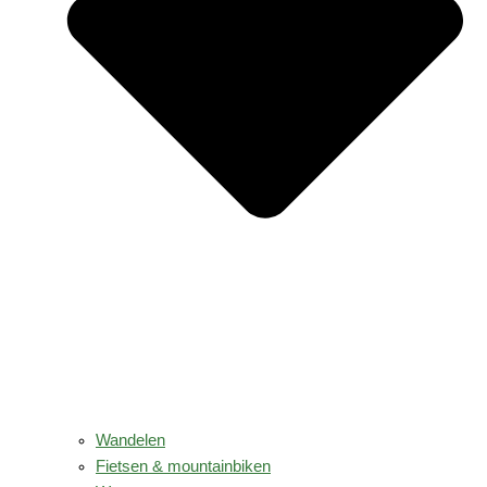
Wandelen
Fietsen & mountainbiken