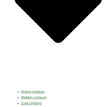
Noord-Limburg
Midden-Limburg
Zuid-Limburg