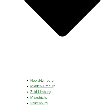
Noord-Limburg
Midden-Limburg
Zuid-Limburg
Maastricht
Valkenburg