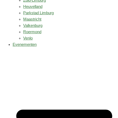
Zuid-Limburg
Heuvelland
Parkstad Limburg
Maastricht
Valkenburg
Roermond
Venlo
Evenementen