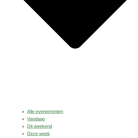
Alle evenementen
Vandaag
Dit weekend
Deze week