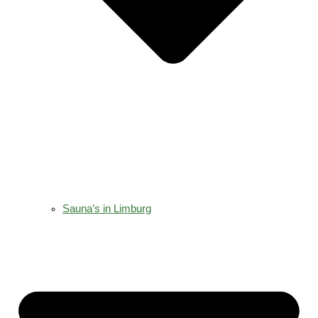
Sauna’s in Limburg