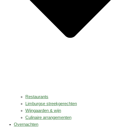
Restaurants
Limburgse streekgerechten
Wijngaarden & wijn
Culinaire arrangementen
Overnachten