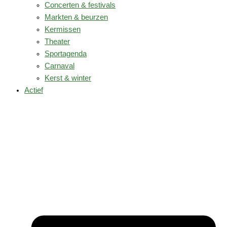
Concerten & festivals
Markten & beurzen
Kermissen
Theater
Sportagenda
Carnaval
Kerst & winter
Actief