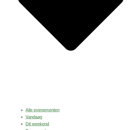
Alle evenementen
Vandaag
Dit weekend