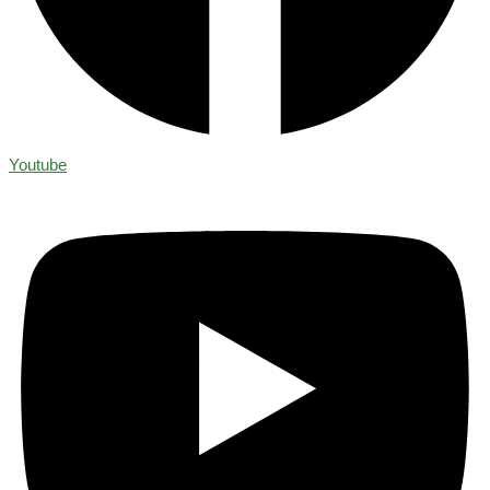
Youtube