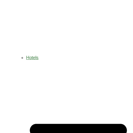
Hotels