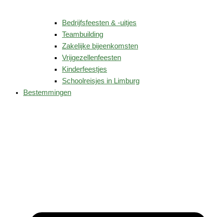
Bedrijfsfeesten & -uitjes
Teambuilding
Zakelijke bijeenkomsten
Vrijgezellenfeesten
Kinderfeestjes
Schoolreisjes in Limburg
Bestemmingen