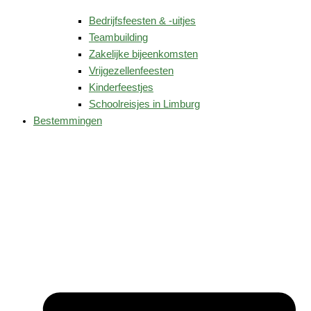
Bedrijfsfeesten & -uitjes
Teambuilding
Zakelijke bijeenkomsten
Vrijgezellenfeesten
Kinderfeestjes
Schoolreisjes in Limburg
Bestemmingen