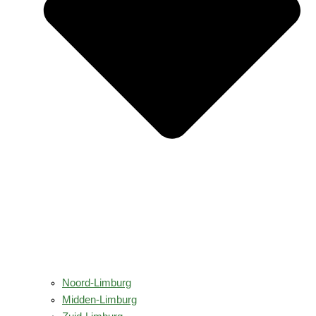
Noord-Limburg
Midden-Limburg