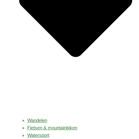
Wandelen
Fietsen & mountainbiken
Watersport