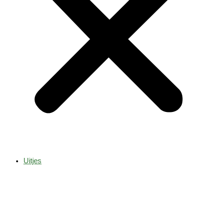
Uitjes