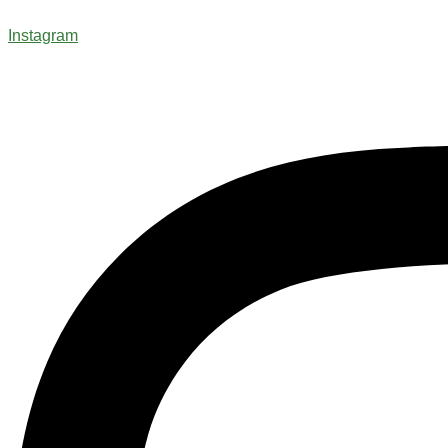
Instagram