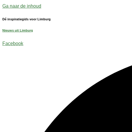
Ga naar de inhoud
Dé inspiratiegids voor Limburg
Nieuws uit Limburg
Facebook