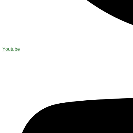
Youtube