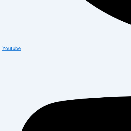
Youtube