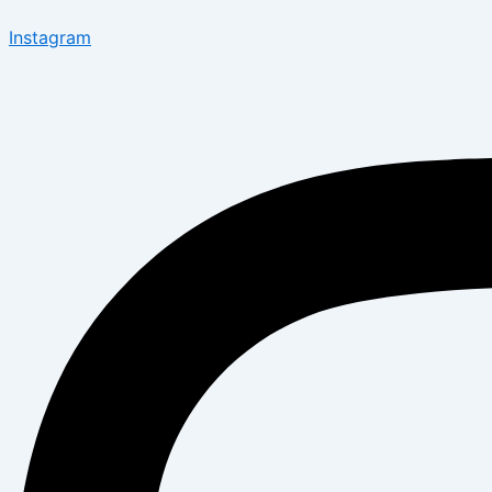
Instagram