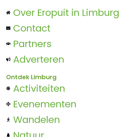
Over Eropuit in Limburg
Contact
Partners
Adverteren
Ontdek Limburg
Activiteiten
Evenementen
Wandelen
Natuur