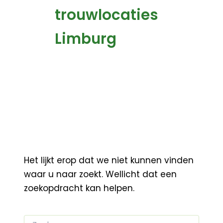
trouwlocaties
Limburg
Het lijkt erop dat we niet kunnen vinden
waar u naar zoekt. Wellicht dat een
zoekopdracht kan helpen.