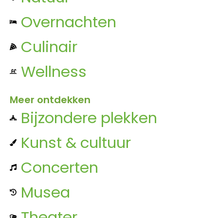
Overnachten
Culinair
Wellness
Meer ontdekken
Bijzondere plekken
Kunst & cultuur
Concerten
Musea
Theater