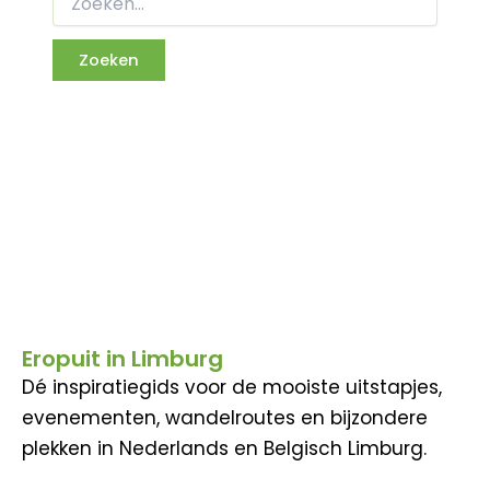
Eropuit in Limburg
Dé inspiratiegids voor de mooiste uitstapjes,
evenementen, wandelroutes en bijzondere
plekken in Nederlands en Belgisch Limburg.