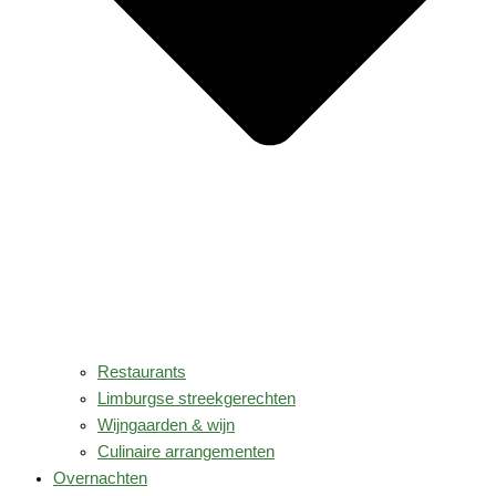
Restaurants
Limburgse streekgerechten
Wijngaarden & wijn
Culinaire arrangementen
Overnachten