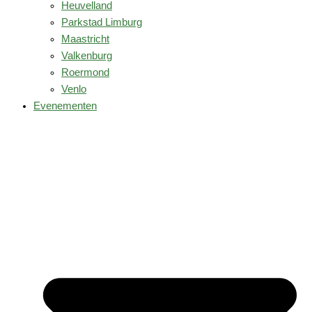
Heuvelland
Parkstad Limburg
Maastricht
Valkenburg
Roermond
Venlo
Evenementen