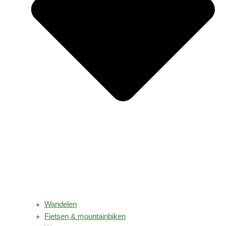
Wandelen
Fietsen & mountainbiken