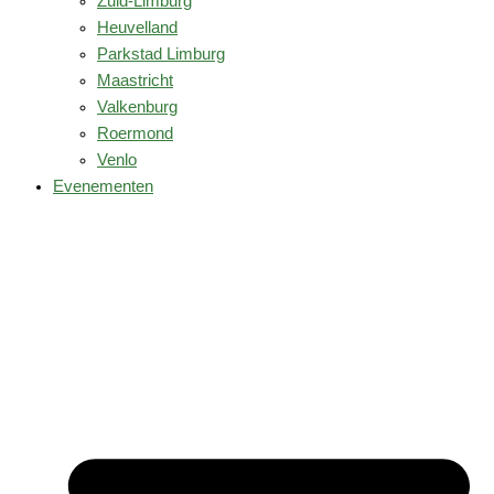
Zuid-Limburg
Heuvelland
Parkstad Limburg
Maastricht
Valkenburg
Roermond
Venlo
Evenementen