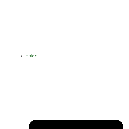
Hotels