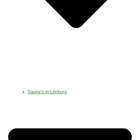
Sauna’s in Limburg