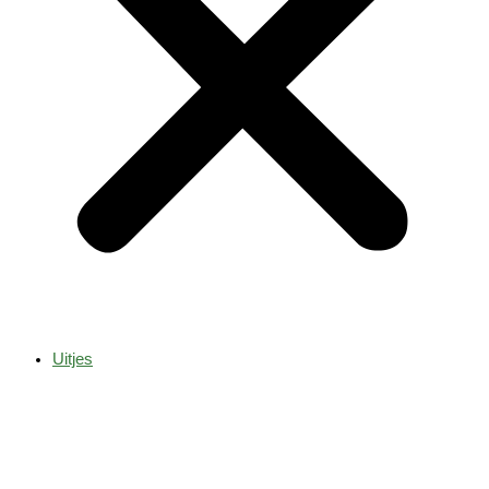
Uitjes