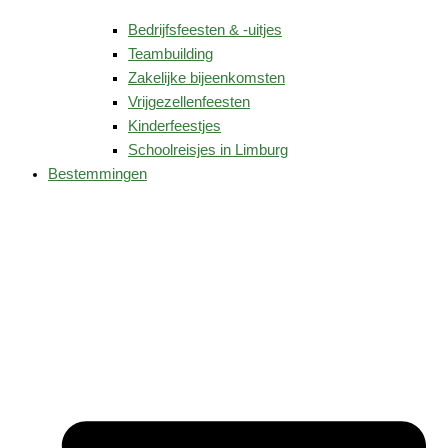
Bedrijfsfeesten & -uitjes
Teambuilding
Zakelijke bijeenkomsten
Vrijgezellenfeesten
Kinderfeestjes
Schoolreisjes in Limburg
Bestemmingen