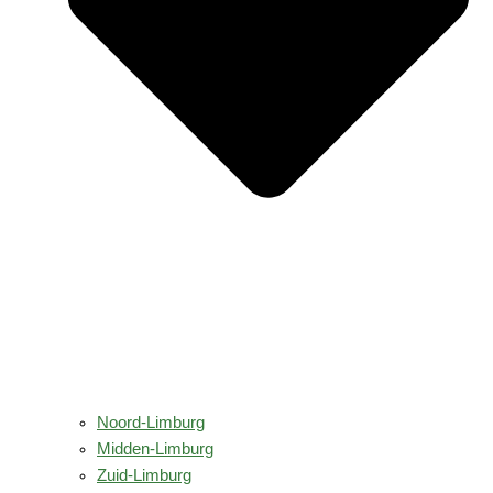
Noord-Limburg
Midden-Limburg
Zuid-Limburg