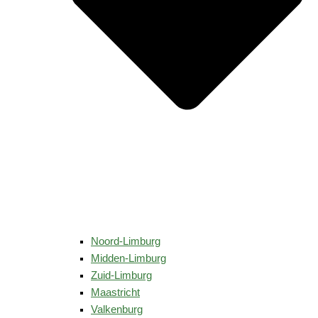
Noord-Limburg
Midden-Limburg
Zuid-Limburg
Maastricht
Valkenburg