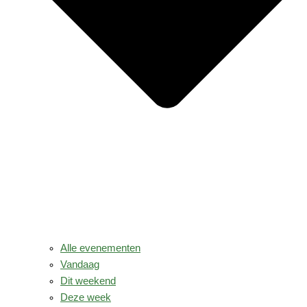
Alle evenementen
Vandaag
Dit weekend
Deze week