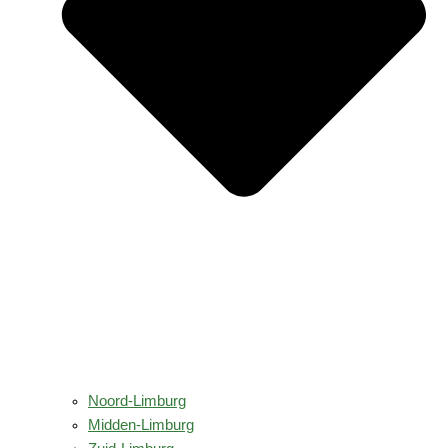
Noord-Limburg
Midden-Limburg