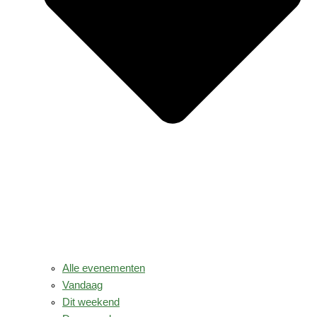
Alle evenementen
Vandaag
Dit weekend