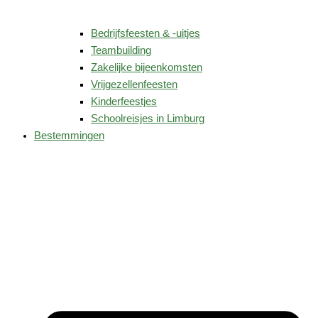
Bedrijfsfeesten & -uitjes
Teambuilding
Zakelijke bijeenkomsten
Vrijgezellenfeesten
Kinderfeestjes
Schoolreisjes in Limburg
Bestemmingen