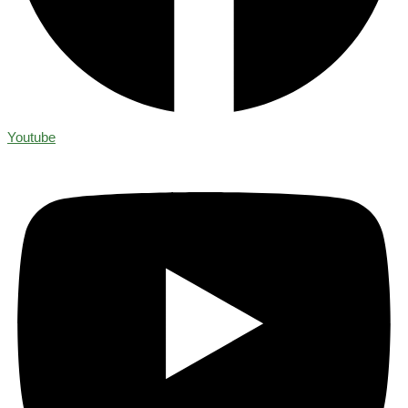
Youtube