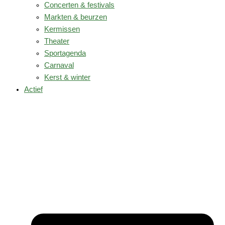
Concerten & festivals
Markten & beurzen
Kermissen
Theater
Sportagenda
Carnaval
Kerst & winter
Actief