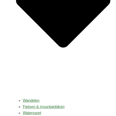
Wandelen
Fietsen & mountainbiken
Watersport