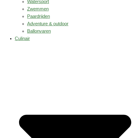
Watersport
Zwemmen
Paardrijden
Adventure & outdoor
Ballonvaren
Culinair