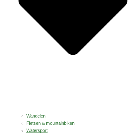
Wandelen
Fietsen & mountainbiken
Watersport