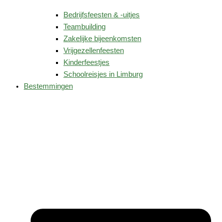
Bedrijfsfeesten & -uitjes
Teambuilding
Zakelijke bijeenkomsten
Vrijgezellenfeesten
Kinderfeestjes
Schoolreisjes in Limburg
Bestemmingen