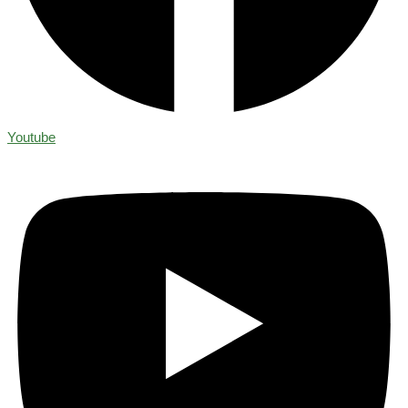
Youtube