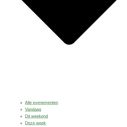
Alle evenementen
Vandaag
Dit weekend
Deze week