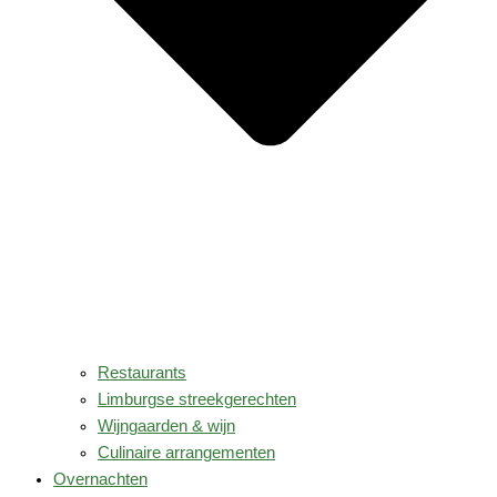
Restaurants
Limburgse streekgerechten
Wijngaarden & wijn
Culinaire arrangementen
Overnachten