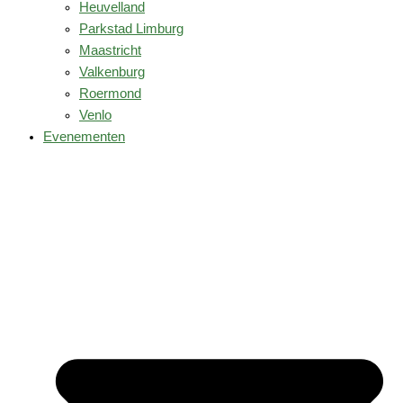
Heuvelland
Parkstad Limburg
Maastricht
Valkenburg
Roermond
Venlo
Evenementen