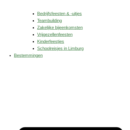
Bedrijfsfeesten & -uitjes
Teambuilding
Zakelijke bijeenkomsten
Vrijgezellenfeesten
Kinderfeestjes
Schoolreisjes in Limburg
Bestemmingen