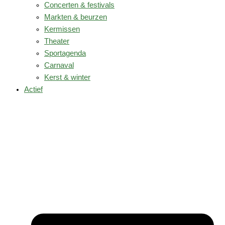
Concerten & festivals
Markten & beurzen
Kermissen
Theater
Sportagenda
Carnaval
Kerst & winter
Actief