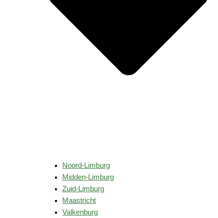
Noord-Limburg
Midden-Limburg
Zuid-Limburg
Maastricht
Valkenburg