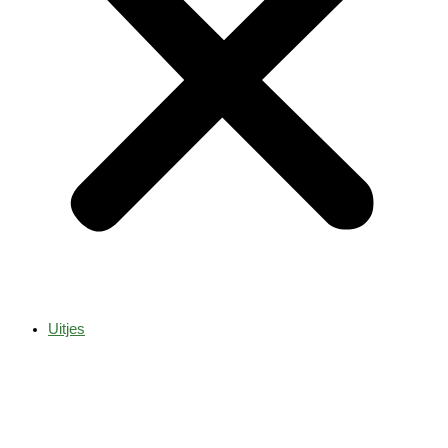
Uitjes