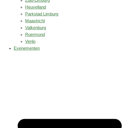
Zuid-Limburg
Heuvelland
Parkstad Limburg
Maastricht
Valkenburg
Roermond
Venlo
Evenementen