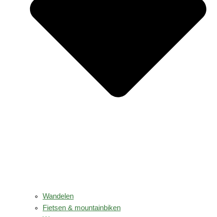
Wandelen
Fietsen & mountainbiken