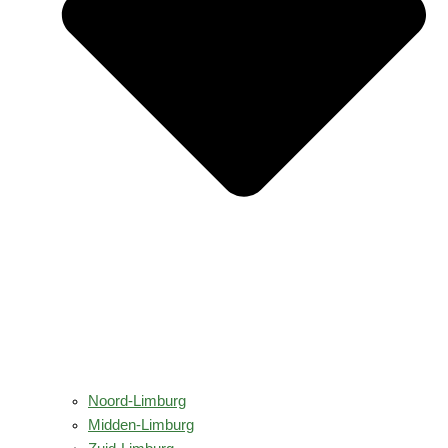
Noord-Limburg
Midden-Limburg