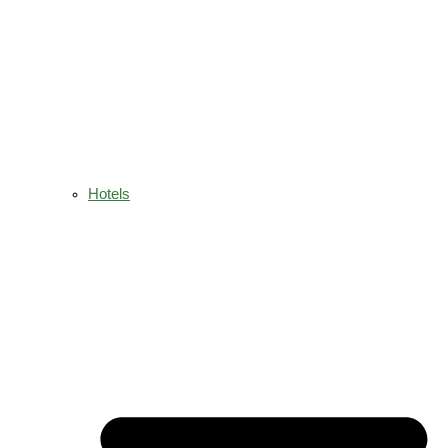
Hotels