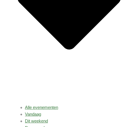
Alle evenementen
Vandaag
Dit weekend