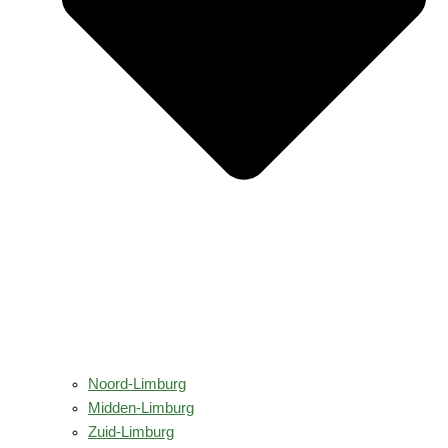
Noord-Limburg
Midden-Limburg
Zuid-Limburg