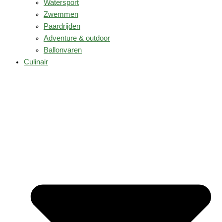
Watersport
Zwemmen
Paardrijden
Adventure & outdoor
Ballonvaren
Culinair