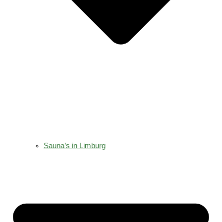
Sauna’s in Limburg