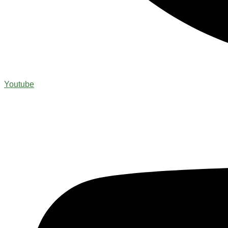
Youtube