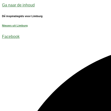
Ga naar de inhoud
Dé inspiratiegids voor Limburg
Nieuws uit Limburg
Facebook