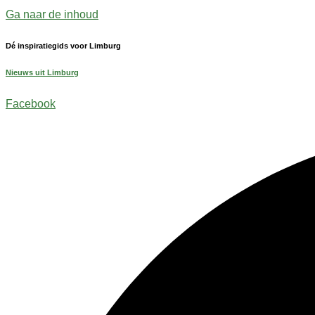
Ga naar de inhoud
Dé inspiratiegids voor Limburg
Nieuws uit Limburg
Facebook