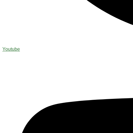
Youtube