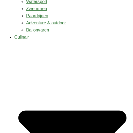
Watersport
Zwemmen
Paardrijden
Adventure & outdoor
Ballonvaren
Culinair