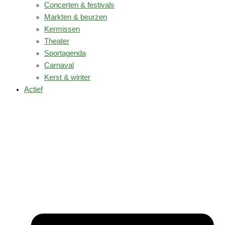
Concerten & festivals
Markten & beurzen
Kermissen
Theater
Sportagenda
Carnaval
Kerst & winter
Actief