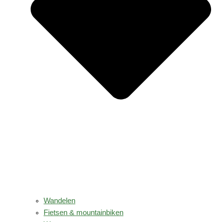
Wandelen
Fietsen & mountainbiken