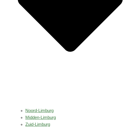
Noord-Limburg
Midden-Limburg
Zuid-Limburg