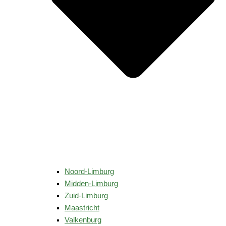
Noord-Limburg
Midden-Limburg
Zuid-Limburg
Maastricht
Valkenburg