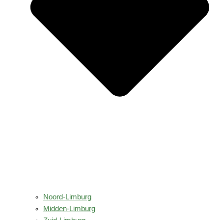
Noord-Limburg
Midden-Limburg