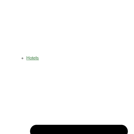
Hotels