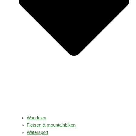
Wandelen
Fietsen & mountainbiken
Watersport