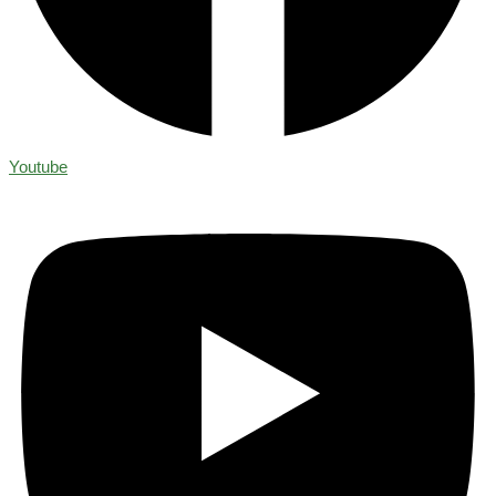
Youtube