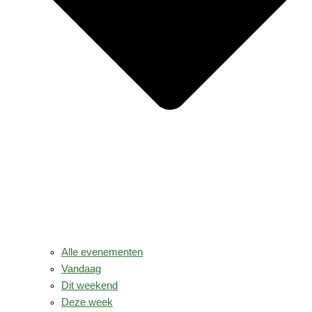
Alle evenementen
Vandaag
Dit weekend
Deze week