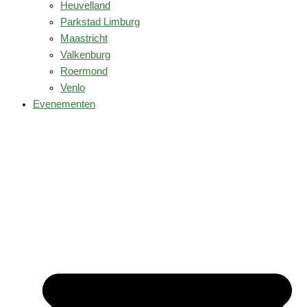
Heuvelland
Parkstad Limburg
Maastricht
Valkenburg
Roermond
Venlo
Evenementen