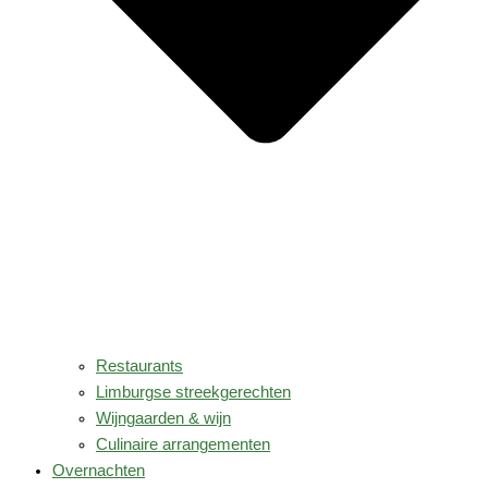
Restaurants
Limburgse streekgerechten
Wijngaarden & wijn
Culinaire arrangementen
Overnachten