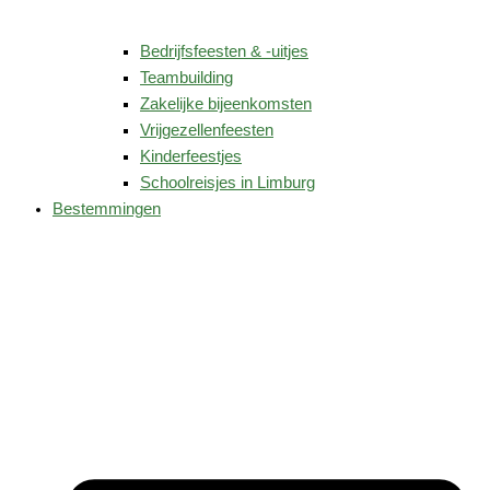
Bedrijfsfeesten & -uitjes
Teambuilding
Zakelijke bijeenkomsten
Vrijgezellenfeesten
Kinderfeestjes
Schoolreisjes in Limburg
Bestemmingen