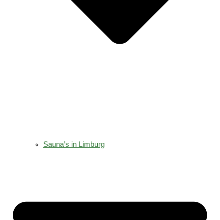
Sauna’s in Limburg