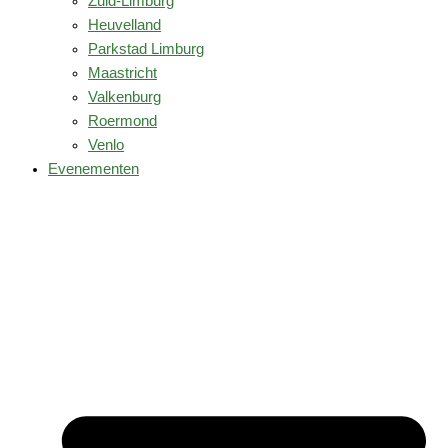
Zuid-Limburg
Heuvelland
Parkstad Limburg
Maastricht
Valkenburg
Roermond
Venlo
Evenementen