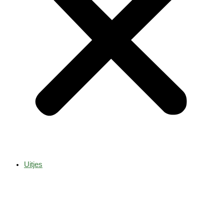
Uitjes