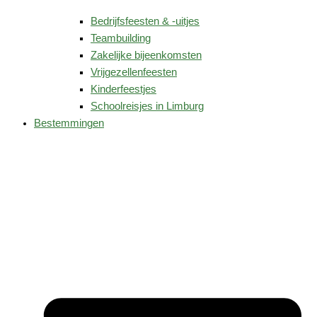
Bedrijfsfeesten & -uitjes
Teambuilding
Zakelijke bijeenkomsten
Vrijgezellenfeesten
Kinderfeestjes
Schoolreisjes in Limburg
Bestemmingen