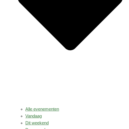
Alle evenementen
Vandaag
Dit weekend