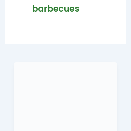
barbecues