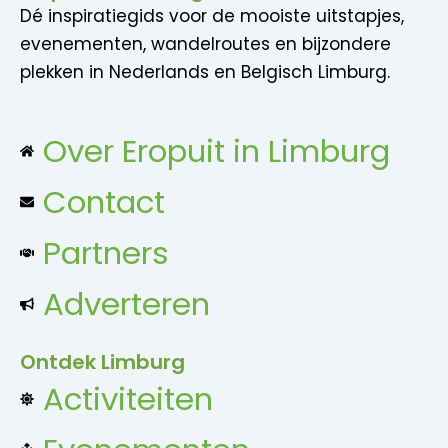
Dé inspiratiegids voor de mooiste uitstapjes,
evenementen, wandelroutes en bijzondere
plekken in Nederlands en Belgisch Limburg.
Over Eropuit in Limburg
Contact
Partners
Adverteren
Ontdek Limburg
Activiteiten