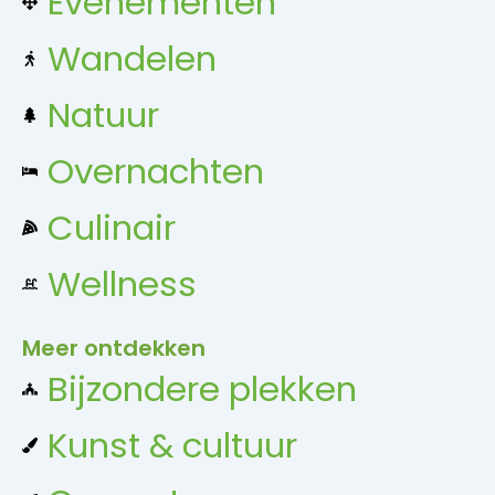
Evenementen
Wandelen
Natuur
Overnachten
Culinair
Wellness
Meer ontdekken
Bijzondere plekken
Kunst & cultuur