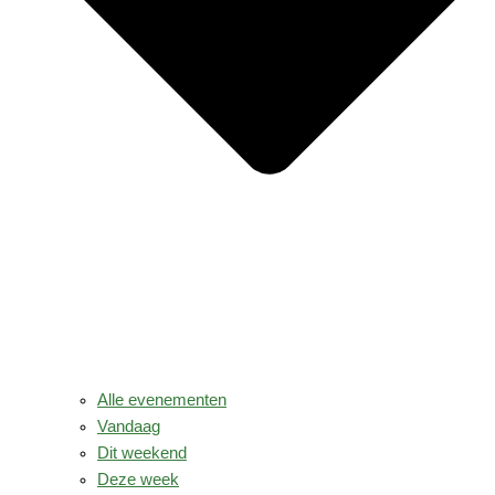
Alle evenementen
Vandaag
Dit weekend
Deze week