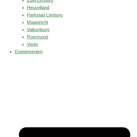
Zuid-Limburg
Heuvelland
Parkstad Limburg
Maastricht
Valkenburg
Roermond
Venlo
Evenementen