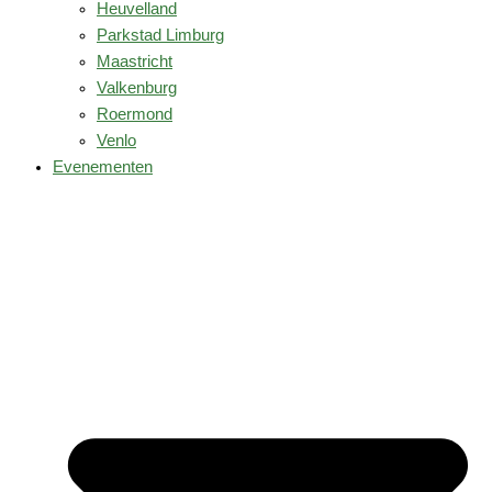
Heuvelland
Parkstad Limburg
Maastricht
Valkenburg
Roermond
Venlo
Evenementen