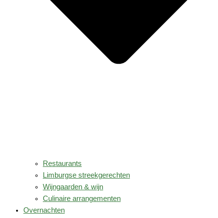
Restaurants
Limburgse streekgerechten
Wijngaarden & wijn
Culinaire arrangementen
Overnachten