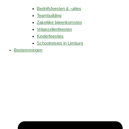
Bedrijfsfeesten & -uitjes
Teambuilding
Zakelijke bijeenkomsten
Vrijgezellenfeesten
Kinderfeestjes
Schoolreisjes in Limburg
Bestemmingen