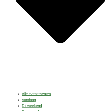
Alle evenementen
Vandaag
Dit weekend