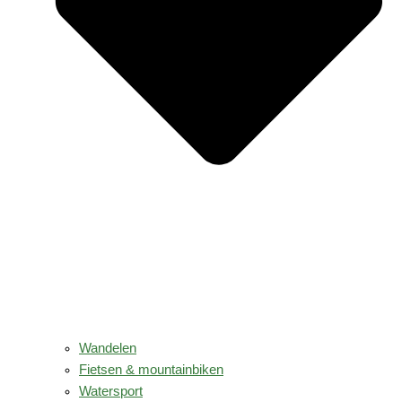
Wandelen
Fietsen & mountainbiken
Watersport