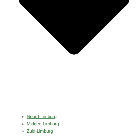
Noord-Limburg
Midden-Limburg
Zuid-Limburg