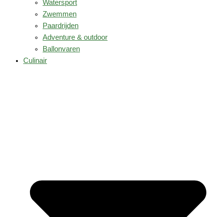
Watersport
Zwemmen
Paardrijden
Adventure & outdoor
Ballonvaren
Culinair