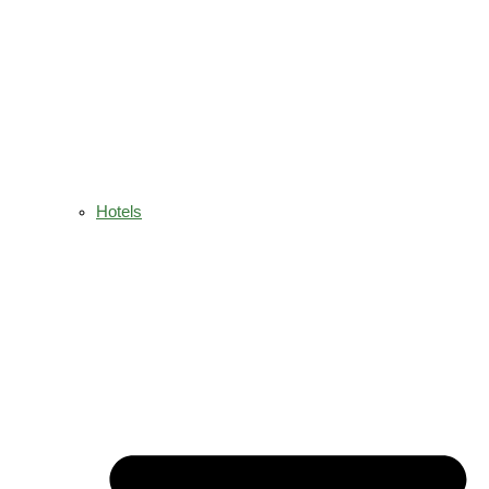
Hotels