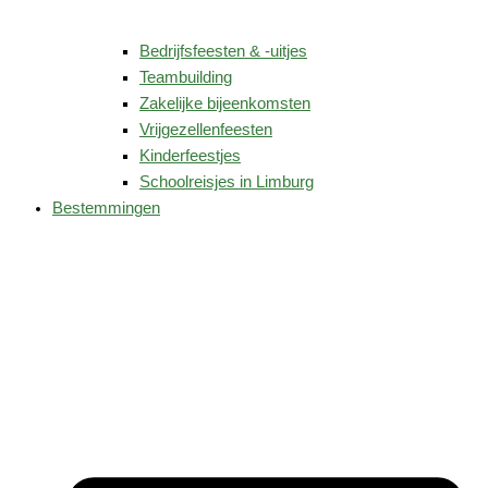
Bedrijfsfeesten & -uitjes
Teambuilding
Zakelijke bijeenkomsten
Vrijgezellenfeesten
Kinderfeestjes
Schoolreisjes in Limburg
Bestemmingen