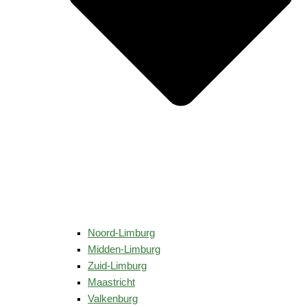
Noord-Limburg
Midden-Limburg
Zuid-Limburg
Maastricht
Valkenburg