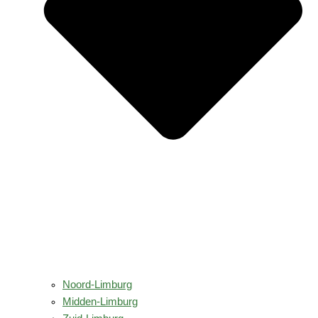
Noord-Limburg
Midden-Limburg