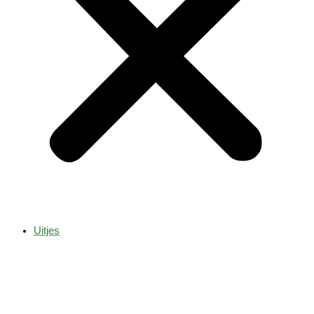
Uitjes