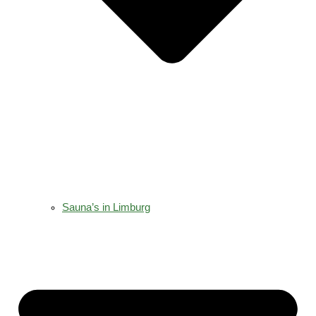
Sauna’s in Limburg