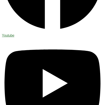
Youtube