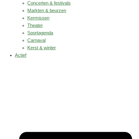
Concerten & festivals
Markten & beurzen
Kermissen
Theater
Sportagenda
Carnaval
Kerst & winter
Actief