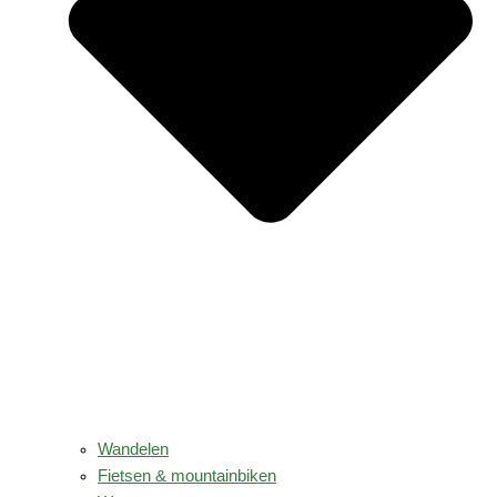
Wandelen
Fietsen & mountainbiken