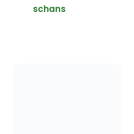
schans