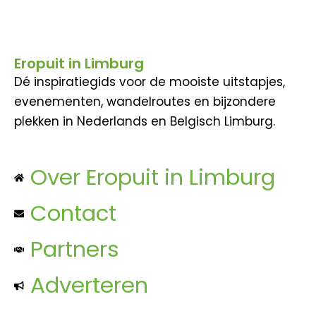
Eropuit in Limburg
Dé inspiratiegids voor de mooiste uitstapjes,
evenementen, wandelroutes en bijzondere
plekken in Nederlands en Belgisch Limburg.
Over Eropuit in Limburg
Contact
Partners
Adverteren