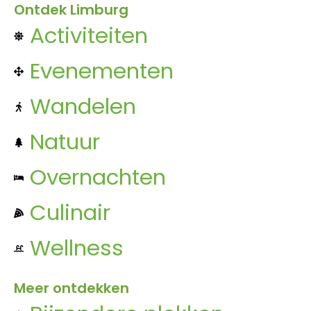
Ontdek Limburg
Activiteiten
Evenementen
Wandelen
Natuur
Overnachten
Culinair
Wellness
Meer ontdekken