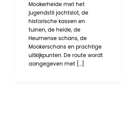
Mookerheide met het
jugendstil jachtslot, de
historische kassen en
tuinen, de heide, de
Heumense schans, de
Mookerschans en prachtige
uitkijkpunten. De route wordt
aangegeven met […]