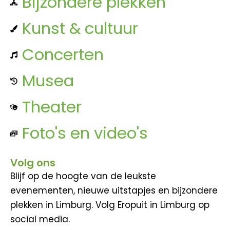
Bijzondere plekken
Kunst & cultuur
Concerten
Musea
Theater
Foto's en video's
Volg ons
Blijf op de hoogte van de leukste
evenementen, nieuwe uitstapjes en bijzondere
plekken in Limburg. Volg Eropuit in Limburg op
social media.