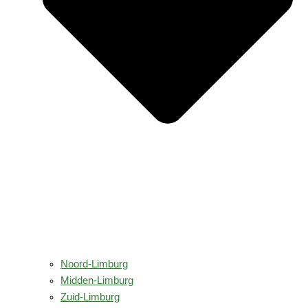
Noord-Limburg
Midden-Limburg
Zuid-Limburg