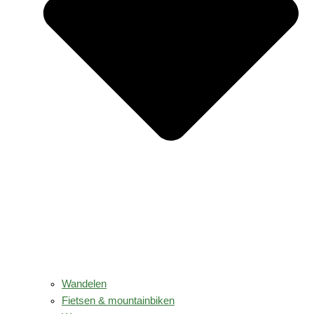
Wandelen
Fietsen & mountainbiken