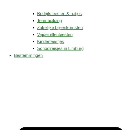
Bedrijfsfeesten & -uitjes
Teambuilding
Zakelijke bijeenkomsten
Vrijgezellenfeesten
Kinderfeestjes
Schoolreisjes in Limburg
Bestemmingen