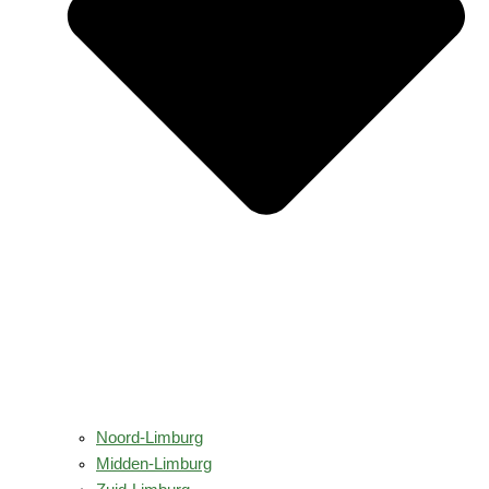
Noord-Limburg
Midden-Limburg