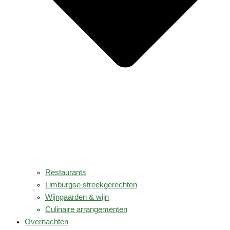
Restaurants
Limburgse streekgerechten
Wijngaarden & wijn
Culinaire arrangementen
Overnachten