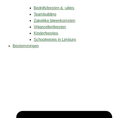
Bedrijfsfeesten & -uitjes
Teambuilding
Zakelijke bijeenkomsten
Vrijgezellenfeesten
Kinderfeestjes
Schoolreisjes in Limburg
Bestemmingen