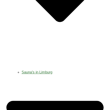
Sauna’s in Limburg