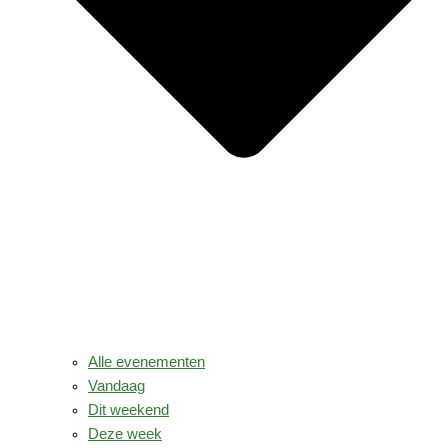
Alle evenementen
Vandaag
Dit weekend
Deze week