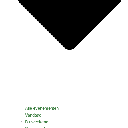
Alle evenementen
Vandaag
Dit weekend