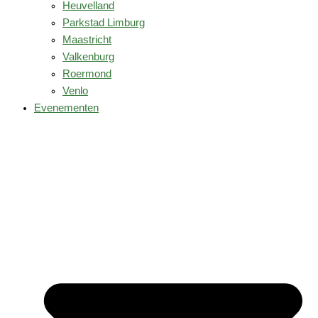
Heuvelland
Parkstad Limburg
Maastricht
Valkenburg
Roermond
Venlo
Evenementen