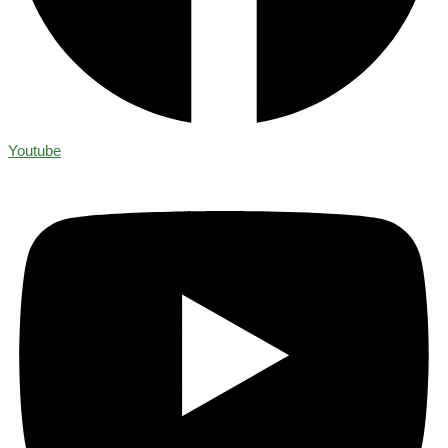
Youtube