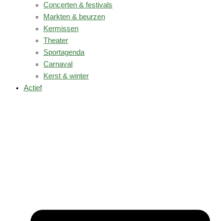
Concerten & festivals
Markten & beurzen
Kermissen
Theater
Sportagenda
Carnaval
Kerst & winter
Actief