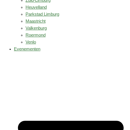
Zuid-Limburg
Heuvelland
Parkstad Limburg
Maastricht
Valkenburg
Roermond
Venlo
Evenementen