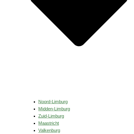
Noord-Limburg
Midden-Limburg
Zuid-Limburg
Maastricht
Valkenburg