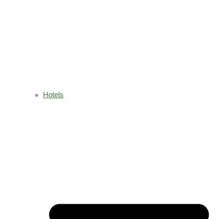
Hotels