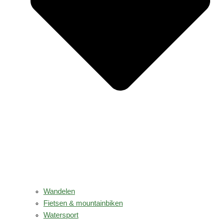
Wandelen
Fietsen & mountainbiken
Watersport