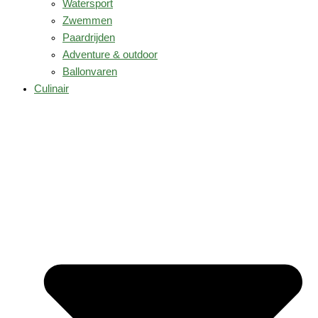
Watersport
Zwemmen
Paardrijden
Adventure & outdoor
Ballonvaren
Culinair