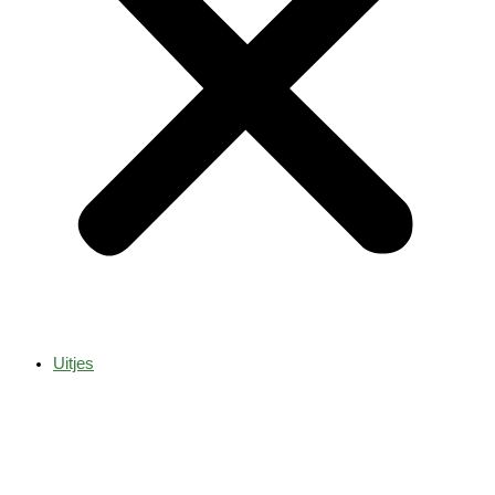
Uitjes