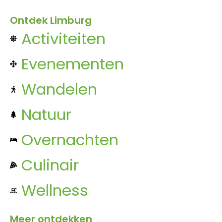
Ontdek Limburg
Activiteiten
Evenementen
Wandelen
Natuur
Overnachten
Culinair
Wellness
Meer ontdekken