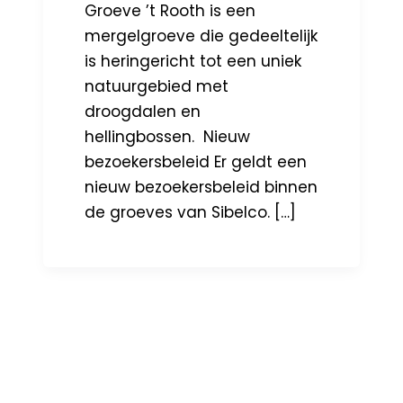
Groeve ’t Rooth is een
mergelgroeve die gedeeltelijk
is heringericht tot een uniek
natuurgebied met
droogdalen en
hellingbossen. Nieuw
bezoekersbeleid Er geldt een
nieuw bezoekersbeleid binnen
de groeves van Sibelco. […]