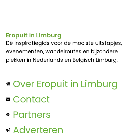
Eropuit in Limburg
Dé inspiratiegids voor de mooiste uitstapjes,
evenementen, wandelroutes en bijzondere
plekken in Nederlands en Belgisch Limburg.
Over Eropuit in Limburg
Contact
Partners
Adverteren