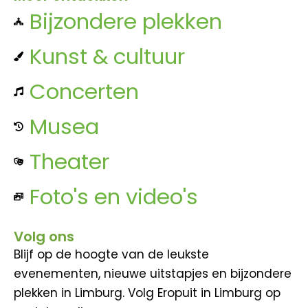
Bijzondere plekken
Kunst & cultuur
Concerten
Musea
Theater
Foto's en video's
Volg ons
Blijf op de hoogte van de leukste
evenementen, nieuwe uitstapjes en bijzondere
plekken in Limburg. Volg Eropuit in Limburg op