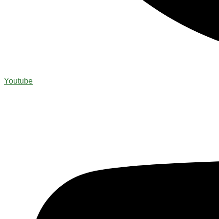
Youtube