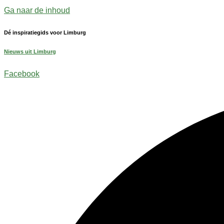
Ga naar de inhoud
Dé inspiratiegids voor Limburg
Nieuws uit Limburg
Facebook