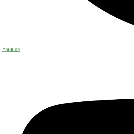
Youtube