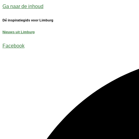
Ga naar de inhoud
Dé inspiratiegids voor Limburg
Nieuws uit Limburg
Facebook