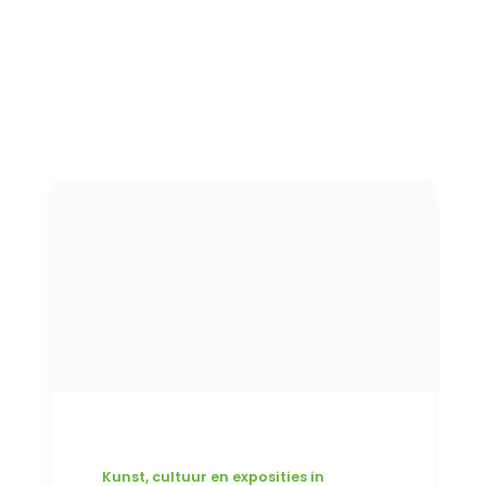
Kunst, cultuur en exposities in