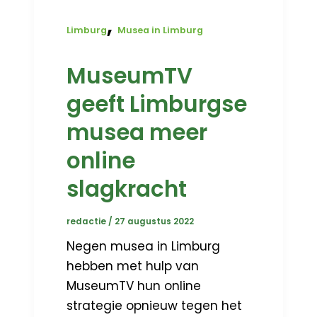
,
Limburg
Musea in Limburg
MuseumTV
geeft Limburgse
musea meer
online
slagkracht
redactie
/
27 augustus 2022
Negen musea in Limburg
hebben met hulp van
MuseumTV hun online
strategie opnieuw tegen het