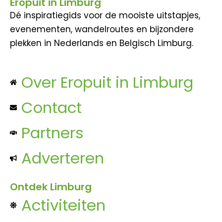
Eropuit in Limburg
Dé inspiratiegids voor de mooiste uitstapjes,
evenementen, wandelroutes en bijzondere
plekken in Nederlands en Belgisch Limburg.
Over Eropuit in Limburg
Contact
Partners
Adverteren
Ontdek Limburg
Activiteiten