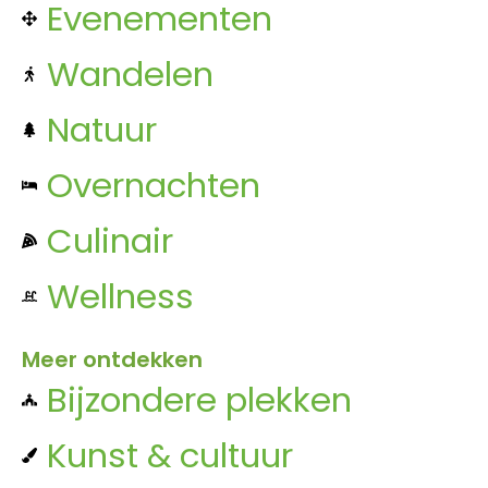
Evenementen
Wandelen
Natuur
Overnachten
Culinair
Wellness
Meer ontdekken
Bijzondere plekken
Kunst & cultuur