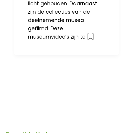
licht gehouden. Daarnaast
zijn de collecties van de
deelnemende musea
gefilmd. Deze
museumvideo’s zijn te […]