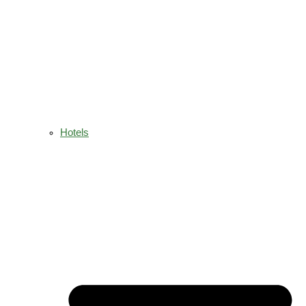
Hotels