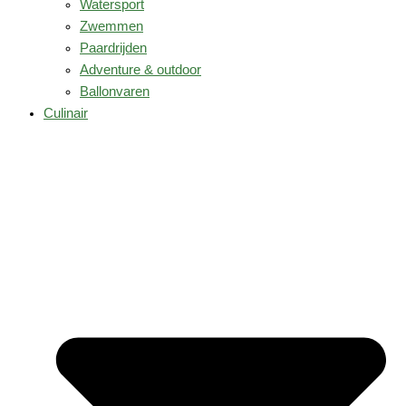
Watersport
Zwemmen
Paardrijden
Adventure & outdoor
Ballonvaren
Culinair