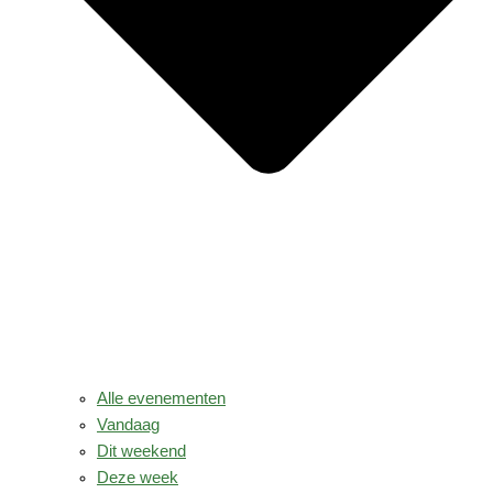
Alle evenementen
Vandaag
Dit weekend
Deze week