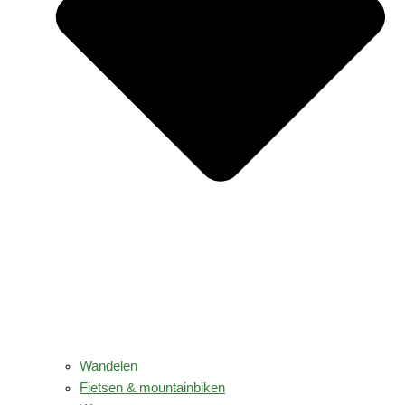
Wandelen
Fietsen & mountainbiken