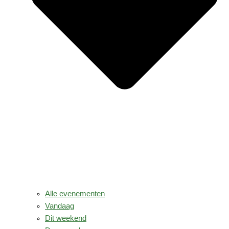
Alle evenementen
Vandaag
Dit weekend