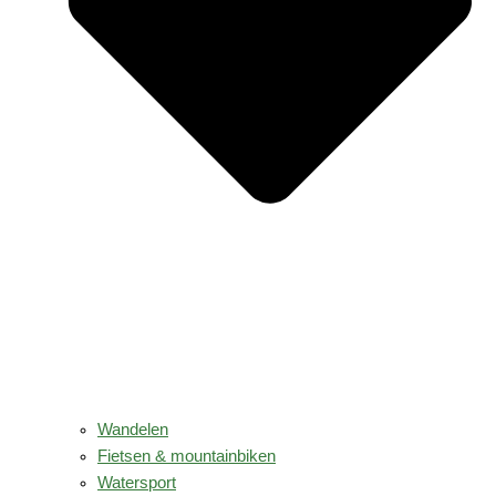
Wandelen
Fietsen & mountainbiken
Watersport