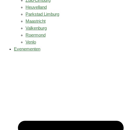
Zuid-Limburg
Heuvelland
Parkstad Limburg
Maastricht
Valkenburg
Roermond
Venlo
Evenementen