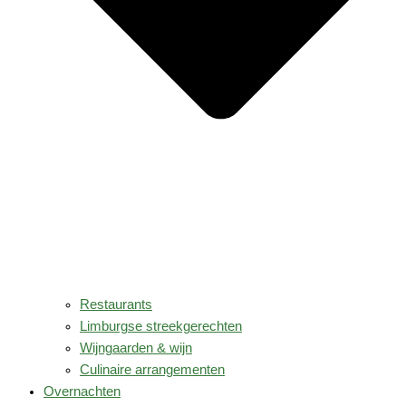
Restaurants
Limburgse streekgerechten
Wijngaarden & wijn
Culinaire arrangementen
Overnachten