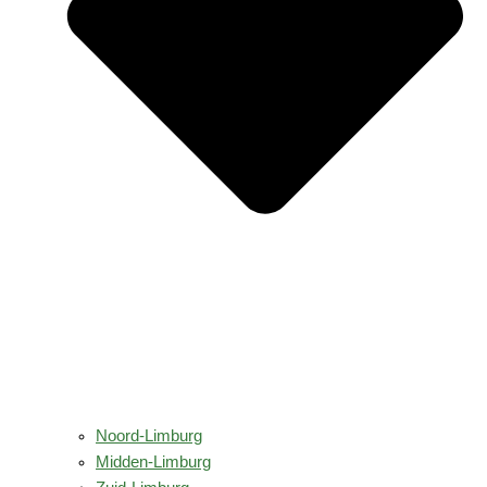
Noord-Limburg
Midden-Limburg