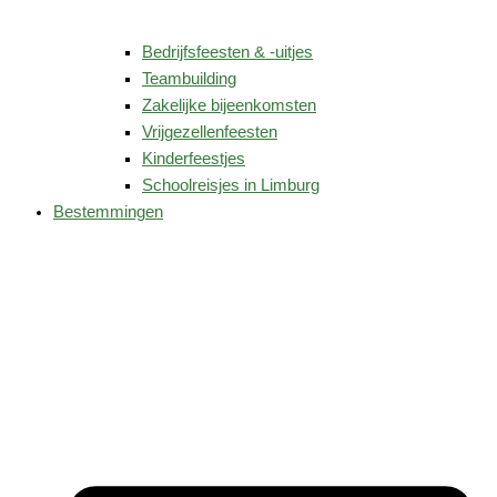
Bedrijfsfeesten & -uitjes
Teambuilding
Zakelijke bijeenkomsten
Vrijgezellenfeesten
Kinderfeestjes
Schoolreisjes in Limburg
Bestemmingen