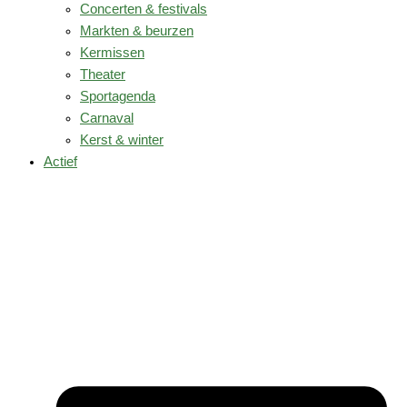
Concerten & festivals
Markten & beurzen
Kermissen
Theater
Sportagenda
Carnaval
Kerst & winter
Actief