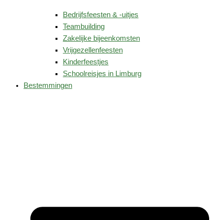
Bedrijfsfeesten & -uitjes
Teambuilding
Zakelijke bijeenkomsten
Vrijgezellenfeesten
Kinderfeestjes
Schoolreisjes in Limburg
Bestemmingen