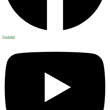
Youtube