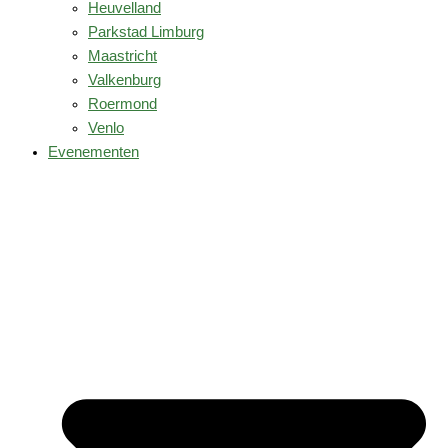
Heuvelland
Parkstad Limburg
Maastricht
Valkenburg
Roermond
Venlo
Evenementen