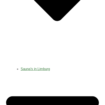
Sauna’s in Limburg