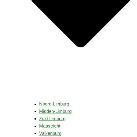
Noord-Limburg
Midden-Limburg
Zuid-Limburg
Maastricht
Valkenburg