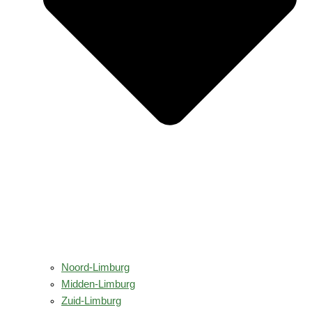
Noord-Limburg
Midden-Limburg
Zuid-Limburg