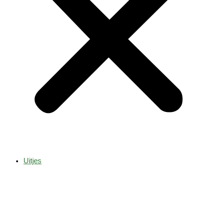
Uitjes