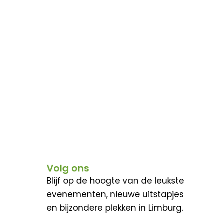
Volg ons
Blijf op de hoogte van de leukste
evenementen, nieuwe uitstapjes
en bijzondere plekken in Limburg.