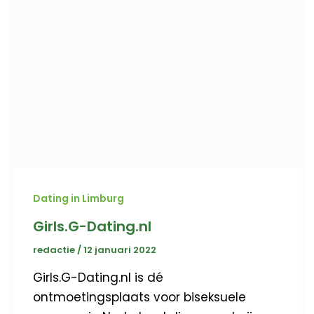
Dating in Limburg
Girls.G-Dating.nl
redactie
/
12 januari 2022
Girls.G-Dating.nl is dé
ontmoetingsplaats voor biseksuele