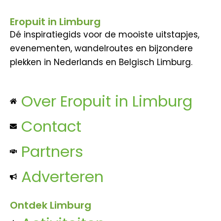
Eropuit in Limburg
Dé inspiratiegids voor de mooiste uitstapjes,
evenementen, wandelroutes en bijzondere
plekken in Nederlands en Belgisch Limburg.
Over Eropuit in Limburg
Contact
Partners
Adverteren
Ontdek Limburg