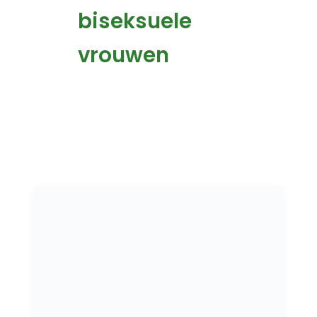
biseksuele
vrouwen