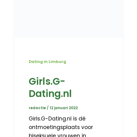
Dating in Limburg
Girls.G-
Dating.nl
redactie
/
12 januari 2022
Girls.G-Dating.nl is dé
ontmoetingsplaats voor
biseksuele vrouwen in