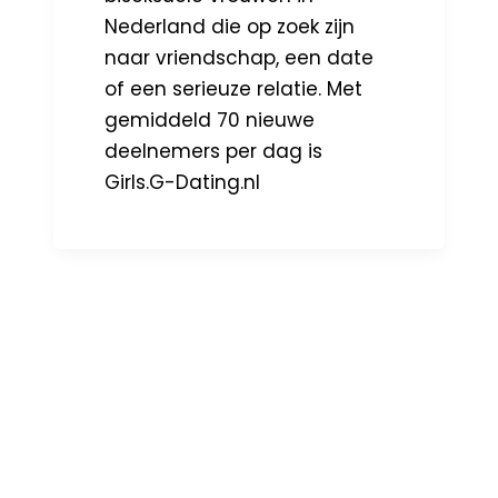
Nederland die op zoek zijn
naar vriendschap, een date
of een serieuze relatie. Met
gemiddeld 70 nieuwe
deelnemers per dag is
Girls.G-Dating.nl