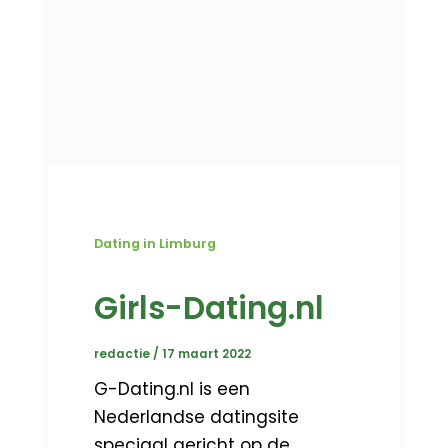
Dating in Limburg
Girls-Dating.nl
redactie
/
17 maart 2022
G-Dating.nl is een
Nederlandse datingsite
speciaal gericht op de