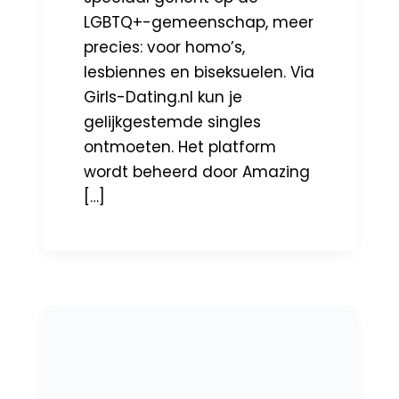
LGBTQ+-gemeenschap, meer
precies: voor homo’s,
lesbiennes en biseksuelen. Via
Girls-Dating.nl kun je
gelijkgestemde singles
ontmoeten. Het platform
wordt beheerd door Amazing
[…]