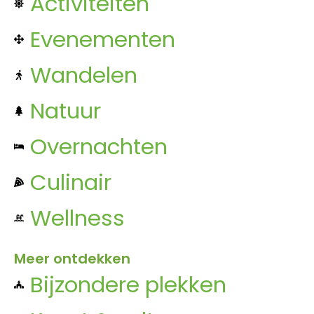
Activiteiten
Evenementen
Wandelen
Natuur
Overnachten
Culinair
Wellness
Meer ontdekken
Bijzondere plekken