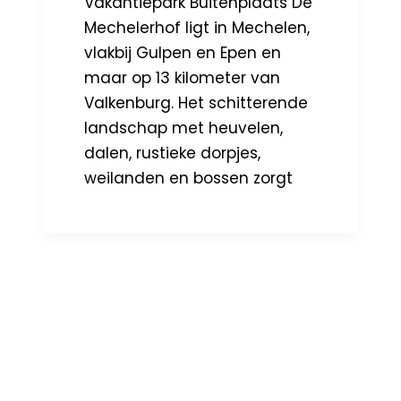
Vakantiepark Buitenplaats De
Mechelerhof ligt in Mechelen,
vlakbij Gulpen en Epen en
maar op 13 kilometer van
Valkenburg. Het schitterende
landschap met heuvelen,
dalen, rustieke dorpjes,
weilanden en bossen zorgt