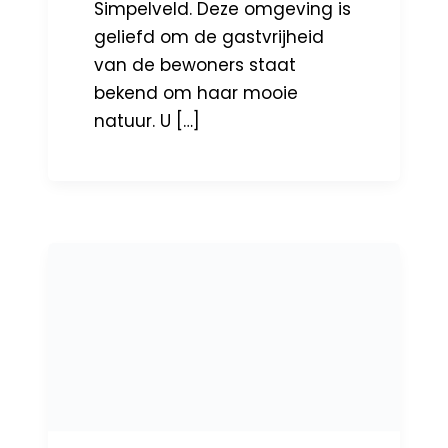
Simpelveld. Deze omgeving is
geliefd om de gastvrijheid
van de bewoners staat
bekend om haar mooie
natuur. U […]