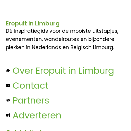
Eropuit in Limburg
Dé inspiratiegids voor de mooiste uitstapjes,
evenementen, wandelroutes en bijzondere
plekken in Nederlands en Belgisch Limburg.
Over Eropuit in Limburg
Contact
Partners
Adverteren