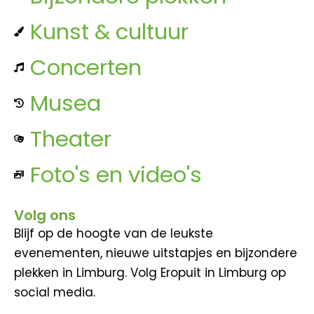
Kunst & cultuur
Concerten
Musea
Theater
Foto's en video's
Volg ons
Blijf op de hoogte van de leukste
evenementen, nieuwe uitstapjes en bijzondere
plekken in Limburg. Volg Eropuit in Limburg op
social media.