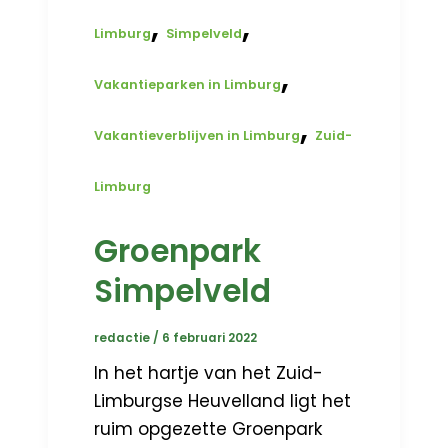
,
,
Limburg
Simpelveld
,
Vakantieparken in Limburg
,
Vakantieverblijven in Limburg
Zuid-
Limburg
Groenpark
Simpelveld
redactie
/
6 februari 2022
In het hartje van het Zuid-
Limburgse Heuvelland ligt het
ruim opgezette Groenpark