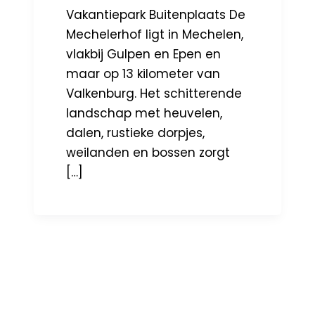
Vakantiepark Buitenplaats De
Mechelerhof ligt in Mechelen,
vlakbij Gulpen en Epen en
maar op 13 kilometer van
Valkenburg. Het schitterende
landschap met heuvelen,
dalen, rustieke dorpjes,
weilanden en bossen zorgt
[…]