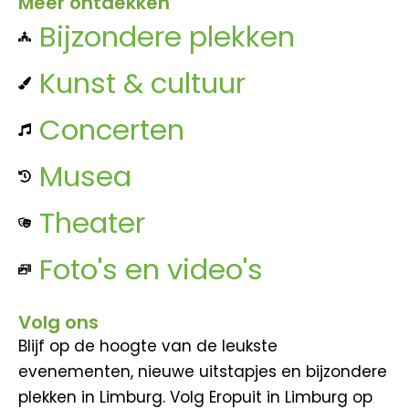
Meer ontdekken
Bijzondere plekken
Kunst & cultuur
Concerten
Musea
Theater
Foto's en video's
Volg ons
Blijf op de hoogte van de leukste
evenementen, nieuwe uitstapjes en bijzondere
plekken in Limburg. Volg Eropuit in Limburg op