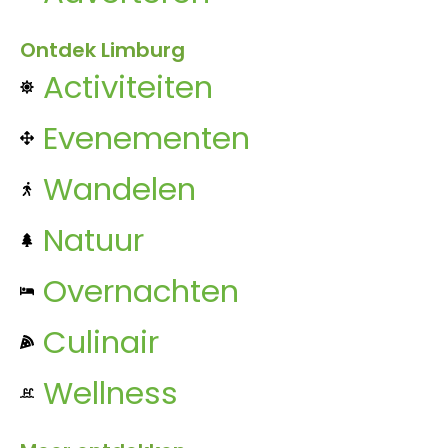
Ontdek Limburg
Activiteiten
Evenementen
Wandelen
Natuur
Overnachten
Culinair
Wellness