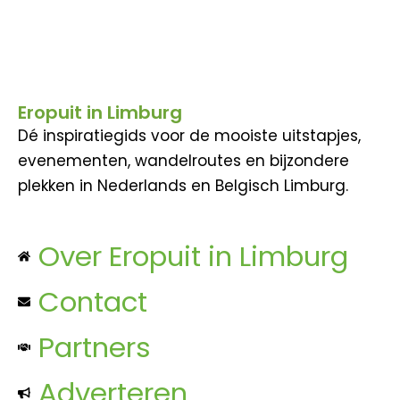
Eropuit in Limburg
Dé inspiratiegids voor de mooiste uitstapjes,
evenementen, wandelroutes en bijzondere
plekken in Nederlands en Belgisch Limburg.
Over Eropuit in Limburg
Contact
Partners
Adverteren