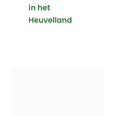
in het
Heuvelland