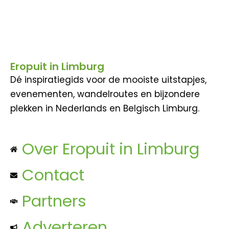
Eropuit in Limburg
Dé inspiratiegids voor de mooiste uitstapjes,
evenementen, wandelroutes en bijzondere
plekken in Nederlands en Belgisch Limburg.
Over Eropuit in Limburg
Contact
Partners
Adverteren