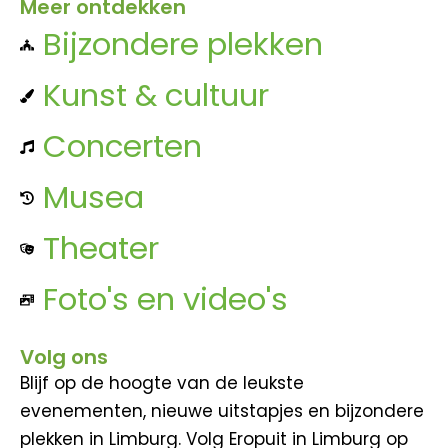
Meer ontdekken
Bijzondere plekken
Kunst & cultuur
Concerten
Musea
Theater
Foto's en video's
Volg ons
Blijf op de hoogte van de leukste
evenementen, nieuwe uitstapjes en bijzondere
plekken in Limburg. Volg Eropuit in Limburg op