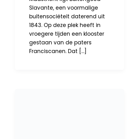
Slavante, een voormalige
buitensociëteit daterend uit
1843. Op deze plek heeft in
vroegere tijden een klooster
gestaan van de paters
Franciscanen. Dat […]