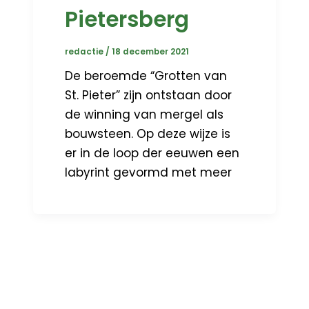
Pietersberg
redactie
/
18 december 2021
De beroemde “Grotten van
St. Pieter” zijn ontstaan door
de winning van mergel als
bouwsteen. Op deze wijze is
er in de loop der eeuwen een
labyrint gevormd met meer