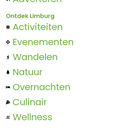
Ontdek Limburg
Activiteiten
Evenementen
Wandelen
Natuur
Overnachten
Culinair
Wellness