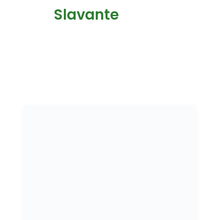
Slavante