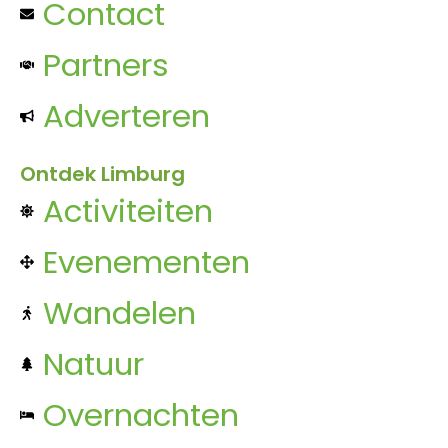
Contact
Partners
Adverteren
Ontdek Limburg
Activiteiten
Evenementen
Wandelen
Natuur
Overnachten