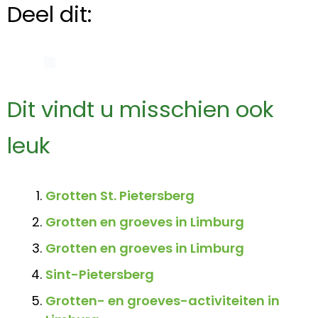
Deel dit:
Dit vindt u misschien ook
leuk
Grotten St. Pietersberg
Grotten en groeves in Limburg
Grotten en groeves in Limburg
Sint-Pietersberg
Grotten- en groeves-activiteiten in