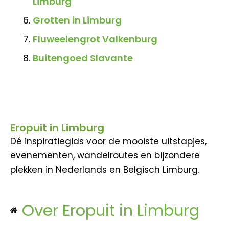
Limburg
Grotten in Limburg
Fluweelengrot Valkenburg
Buitengoed Slavante
Eropuit in Limburg
Dé inspiratiegids voor de mooiste uitstapjes,
evenementen, wandelroutes en bijzondere
plekken in Nederlands en Belgisch Limburg.
Over Eropuit in Limburg