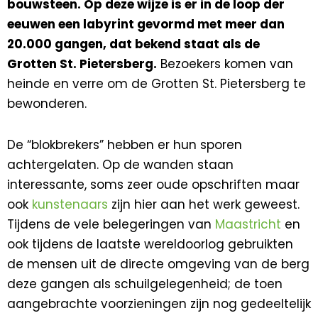
bouwsteen. Op deze wijze is er in de loop der
eeuwen een labyrint gevormd met meer dan
20.000 gangen, dat bekend staat als de
Grotten St. Pietersberg.
Bezoekers komen van
heinde en verre om de Grotten St. Pietersberg te
bewonderen.
De “blokbrekers” hebben er hun sporen
achtergelaten. Op de wanden staan
interessante, soms zeer oude opschriften maar
ook
kunstenaars
zijn hier aan het werk geweest.
Tijdens de vele belegeringen van
Maastricht
en
ook tijdens de laatste wereldoorlog gebruikten
de mensen uit de directe omgeving van de berg
deze gangen als schuilgelegenheid; de toen
aangebrachte voorzieningen zijn nog gedeeltelijk