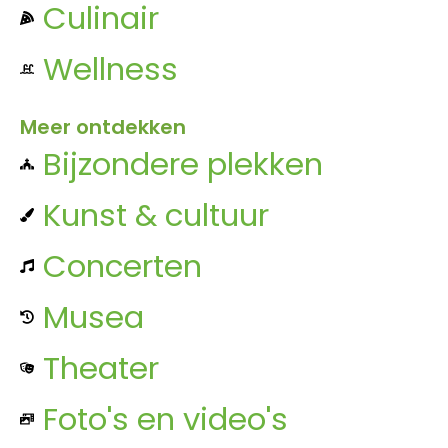
Culinair
Wellness
Meer ontdekken
Bijzondere plekken
Kunst & cultuur
Concerten
Musea
Theater
Foto's en video's