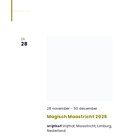
ZA
28
28 november
-
30 december
Magisch Maastricht 2026
Vrijthof
Vrijthof, Maastricht, Limburg,
Nederland