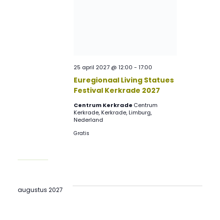
25 april 2027 @ 12:00
-
17:00
Euregionaal Living Statues
Festival Kerkrade 2027
Centrum Kerkrade
Centrum
Kerkrade, Kerkrade, Limburg,
Nederland
Gratis
augustus 2027