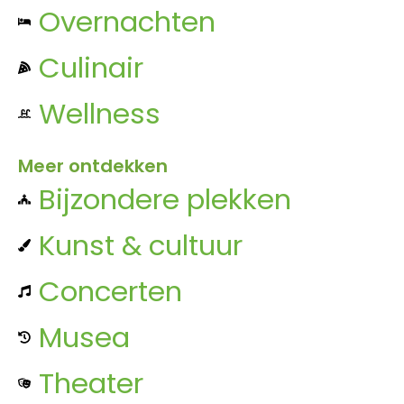
Overnachten
Culinair
Wellness
Meer ontdekken
Bijzondere plekken
Kunst & cultuur
Concerten
Musea
Theater