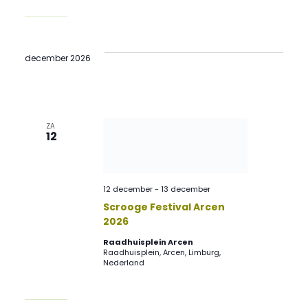
december 2026
ZA
12
12 december
-
13 december
Scrooge Festival Arcen
2026
Raadhuisplein Arcen
Raadhuisplein, Arcen, Limburg,
Nederland