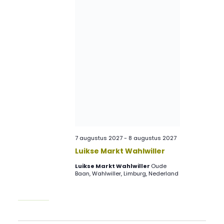
7 augustus 2027
-
8 augustus 2027
Luikse Markt Wahlwiller
Luikse Markt Wahlwiller
Oude
Baan, Wahlwiller, Limburg, Nederland