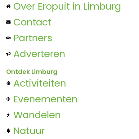
Over Eropuit in Limburg
Contact
Partners
Adverteren
Ontdek Limburg
Activiteiten
Evenementen
Wandelen
Natuur