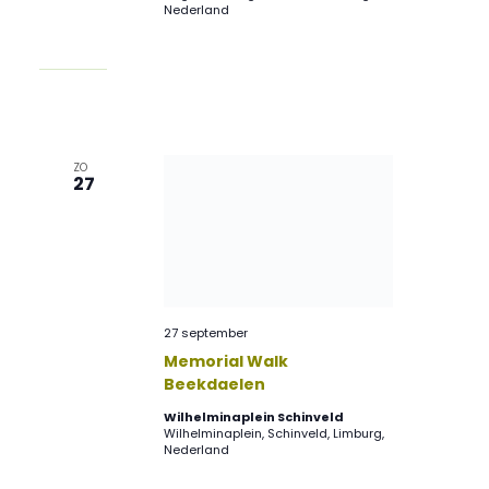
Nederland
ZO
27
27 september
Memorial Walk
Beekdaelen
Wilhelminaplein Schinveld
Wilhelminaplein, Schinveld, Limburg,
Nederland