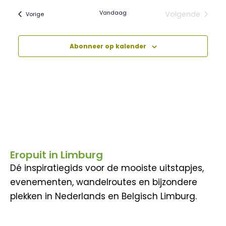
Vandaag
Volgende
Evenementen
Vorige
Evenement
Abonneer op kalender
Eropuit in Limburg
Dé inspiratiegids voor de mooiste uitstapjes,
evenementen, wandelroutes en bijzondere
plekken in Nederlands en Belgisch Limburg.