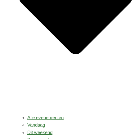
Alle evenementen
Vandaag
Dit weekend