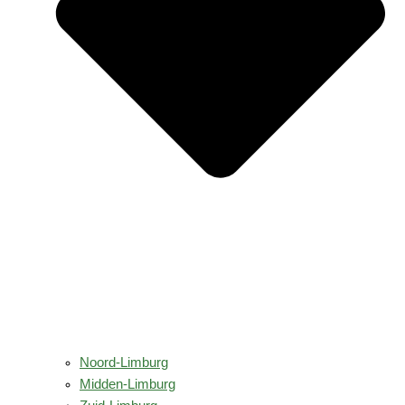
Noord-Limburg
Midden-Limburg