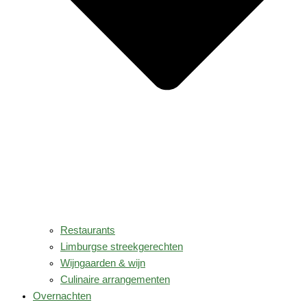
Restaurants
Limburgse streekgerechten
Wijngaarden & wijn
Culinaire arrangementen
Overnachten