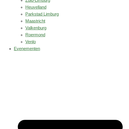
Zuid-Limburg
Heuvelland
Parkstad Limburg
Maastricht
Valkenburg
Roermond
Venlo
Evenementen