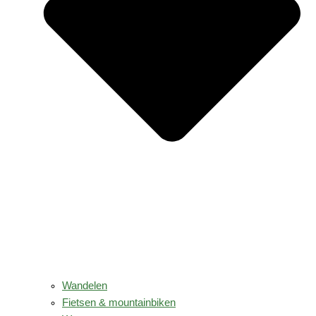
Wandelen
Fietsen & mountainbiken