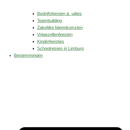
Bedrijfsfeesten & -uitjes
Teambuilding
Zakelijke bijeenkomsten
Vrijgezellenfeesten
Kinderfeestjes
Schoolreisjes in Limburg
Bestemmingen