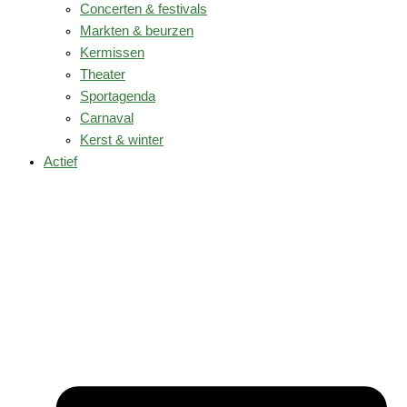
Concerten & festivals
Markten & beurzen
Kermissen
Theater
Sportagenda
Carnaval
Kerst & winter
Actief