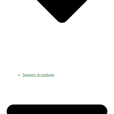
Sauna’s in Limburg