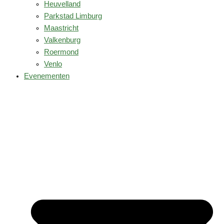
Heuvelland
Parkstad Limburg
Maastricht
Valkenburg
Roermond
Venlo
Evenementen