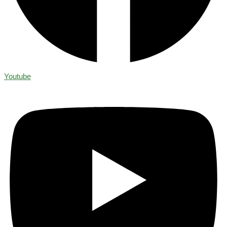
Youtube