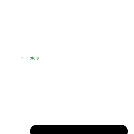
Hotels