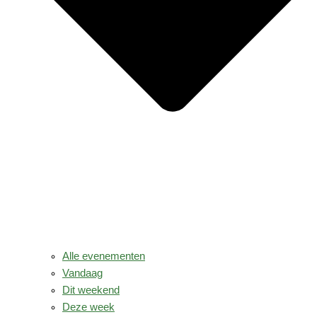
Alle evenementen
Vandaag
Dit weekend
Deze week