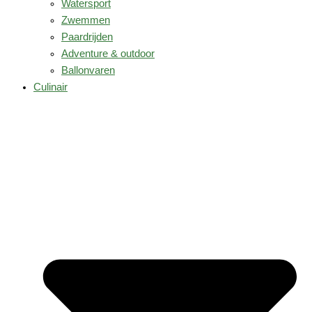
Watersport
Zwemmen
Paardrijden
Adventure & outdoor
Ballonvaren
Culinair