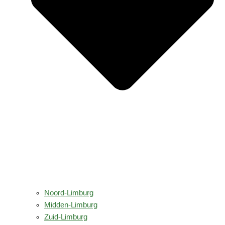
Noord-Limburg
Midden-Limburg
Zuid-Limburg