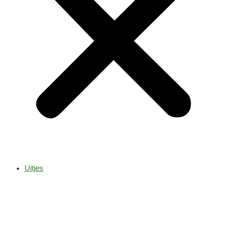
Uitjes