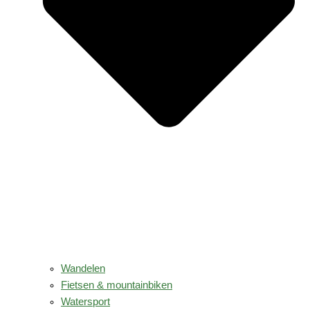
Wandelen
Fietsen & mountainbiken
Watersport