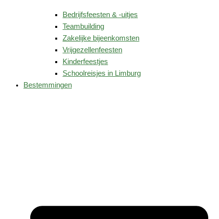
Bedrijfsfeesten & -uitjes
Teambuilding
Zakelijke bijeenkomsten
Vrijgezellenfeesten
Kinderfeestjes
Schoolreisjes in Limburg
Bestemmingen