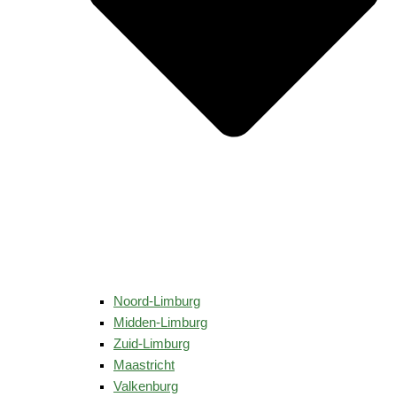
Noord-Limburg
Midden-Limburg
Zuid-Limburg
Maastricht
Valkenburg