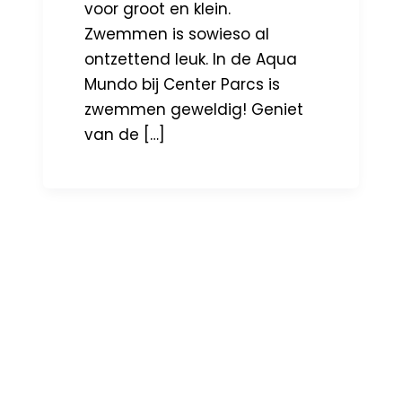
voor groot en klein.
Zwemmen is sowieso al
ontzettend leuk. In de Aqua
Mundo bij Center Parcs is
zwemmen geweldig! Geniet
van de […]