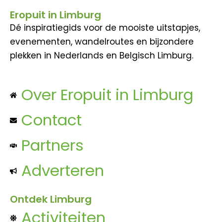
Eropuit in Limburg
Dé inspiratiegids voor de mooiste uitstapjes,
evenementen, wandelroutes en bijzondere
plekken in Nederlands en Belgisch Limburg.
Over Eropuit in Limburg
Contact
Partners
Adverteren
Ontdek Limburg
Activiteiten