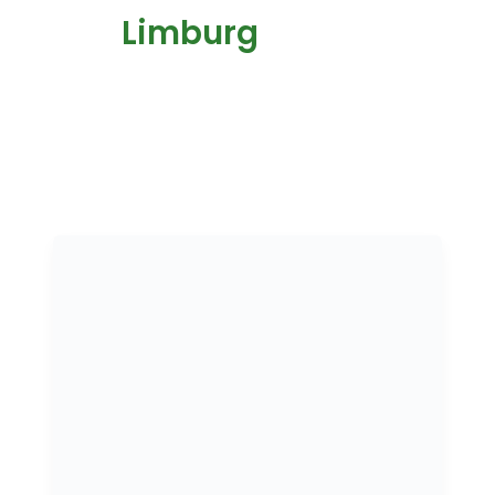
Limburg