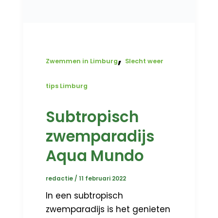
,
Zwemmen in Limburg
Slecht weer
tips Limburg
Subtropisch
zwemparadijs
Aqua Mundo
redactie
/
11 februari 2022
In een subtropisch
zwemparadijs is het genieten