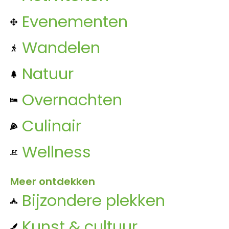
Evenementen
Wandelen
Natuur
Overnachten
Culinair
Wellness
Meer ontdekken
Bijzondere plekken
Kunst & cultuur