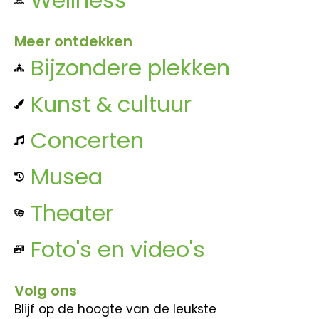
Meer ontdekken
Bijzondere plekken
Kunst & cultuur
Concerten
Musea
Theater
Foto's en video's
Volg ons
Blijf op de hoogte van de leukste