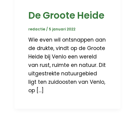
De Groote Heide
redactie
/
5 januari 2022
Wie even wil ontsnappen aan
de drukte, vindt op de Groote
Heide bij Venlo een wereld
van rust, ruimte en natuur. Dit
uitgestrekte natuurgebied
ligt ten zuidoosten van Venlo,
op […]