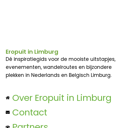
Eropuit in Limburg
Dé inspiratiegids voor de mooiste uitstapjes,
evenementen, wandelroutes en bijzondere
plekken in Nederlands en Belgisch Limburg.
Over Eropuit in Limburg
Contact
Partners