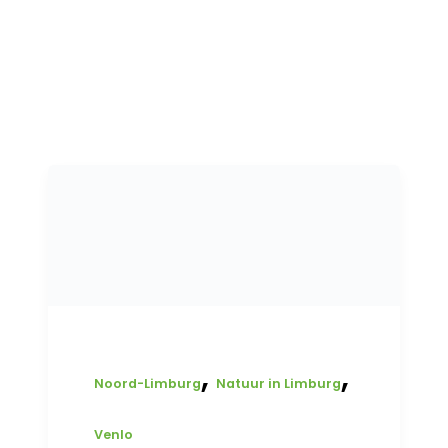
,
,
Noord-Limburg
Natuur in Limburg
Venlo