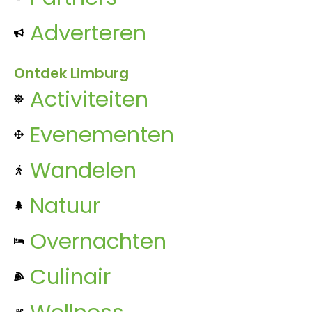
Adverteren
Ontdek Limburg
Activiteiten
Evenementen
Wandelen
Natuur
Overnachten
Culinair
Wellness