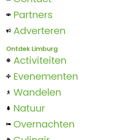
Partners
Adverteren
Ontdek Limburg
Activiteiten
Evenementen
Wandelen
Natuur
Overnachten
Culinair