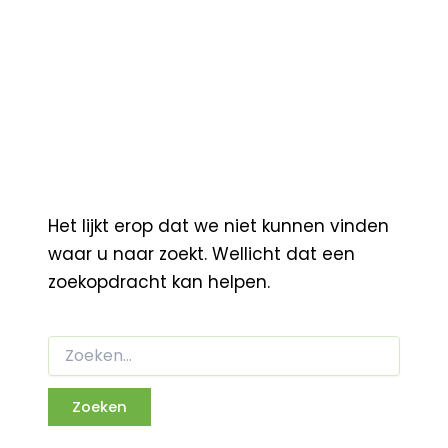
Het lijkt erop dat we niet kunnen vinden
waar u naar zoekt. Wellicht dat een
zoekopdracht kan helpen.