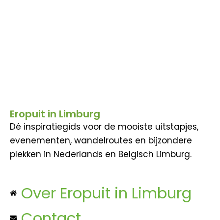
Eropuit in Limburg
Dé inspiratiegids voor de mooiste uitstapjes,
evenementen, wandelroutes en bijzondere
plekken in Nederlands en Belgisch Limburg.
Over Eropuit in Limburg
Contact