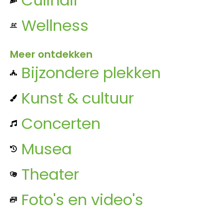
Wellness
Meer ontdekken
Bijzondere plekken
Kunst & cultuur
Concerten
Musea
Theater
Foto's en video's