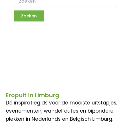
Eropuit in Limburg
Dé inspiratiegids voor de mooiste uitstapjes,
evenementen, wandelroutes en bijzondere
plekken in Nederlands en Belgisch Limburg.