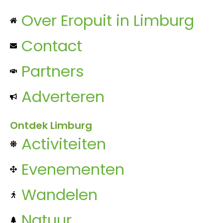
Over Eropuit in Limburg
Contact
Partners
Adverteren
Ontdek Limburg
Activiteiten
Evenementen
Wandelen
Natuur