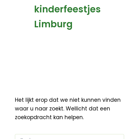
kinderfeestjes
Limburg
Het lijkt erop dat we niet kunnen vinden
waar u naar zoekt. Wellicht dat een
zoekopdracht kan helpen.