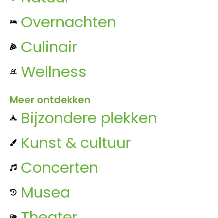
Overnachten
Culinair
Wellness
Meer ontdekken
Bijzondere plekken
Kunst & cultuur
Concerten
Musea
Theater