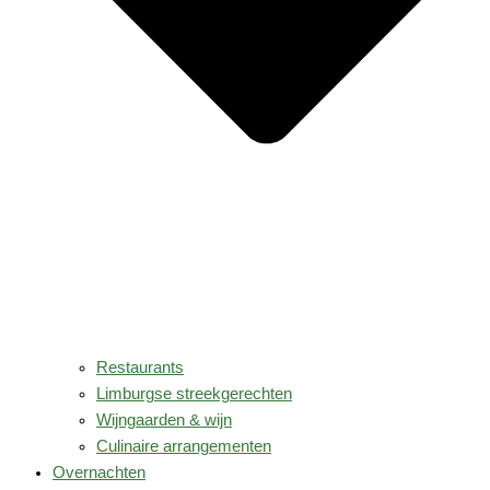
Restaurants
Limburgse streekgerechten
Wijngaarden & wijn
Culinaire arrangementen
Overnachten