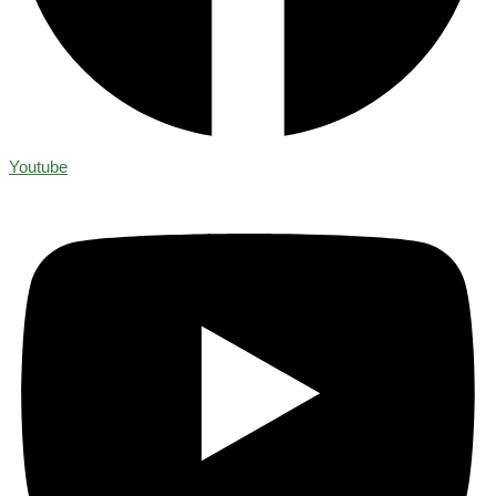
Youtube