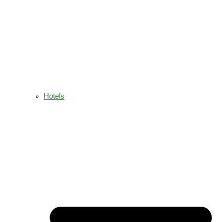
Hotels