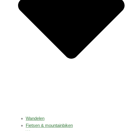
Wandelen
Fietsen & mountainbiken