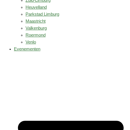
Zuid-Limburg
Heuvelland
Parkstad Limburg
Maastricht
Valkenburg
Roermond
Venlo
Evenementen