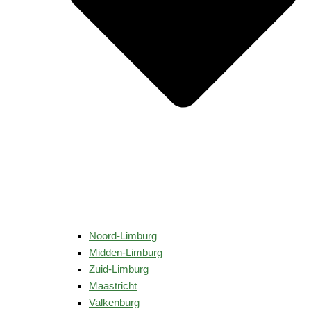
Noord-Limburg
Midden-Limburg
Zuid-Limburg
Maastricht
Valkenburg