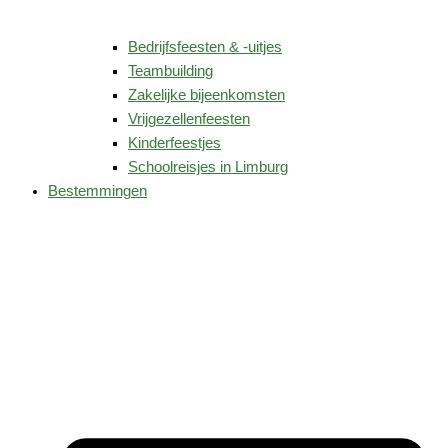
Bedrijfsfeesten & -uitjes
Teambuilding
Zakelijke bijeenkomsten
Vrijgezellenfeesten
Kinderfeestjes
Schoolreisjes in Limburg
Bestemmingen