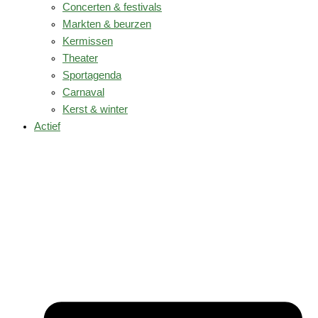
Concerten & festivals
Markten & beurzen
Kermissen
Theater
Sportagenda
Carnaval
Kerst & winter
Actief