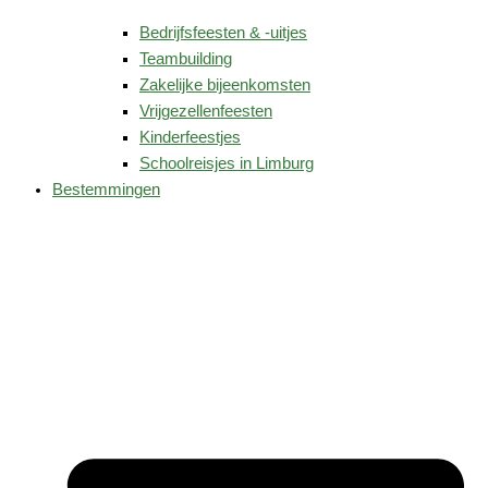
Bedrijfsfeesten & -uitjes
Teambuilding
Zakelijke bijeenkomsten
Vrijgezellenfeesten
Kinderfeestjes
Schoolreisjes in Limburg
Bestemmingen