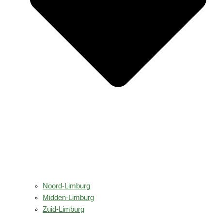
Noord-Limburg
Midden-Limburg
Zuid-Limburg