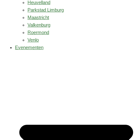
Heuvelland
Parkstad Limburg
Maastricht
Valkenburg
Roermond
Venlo
Evenementen