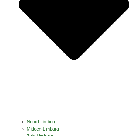
Noord-Limburg
Midden-Limburg