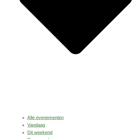
Alle evenementen
Vandaag
Dit weekend