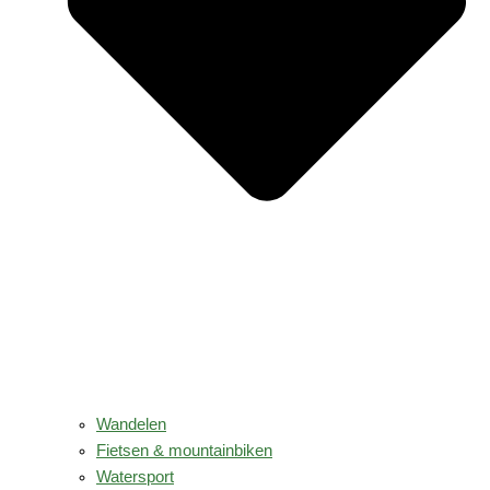
Wandelen
Fietsen & mountainbiken
Watersport