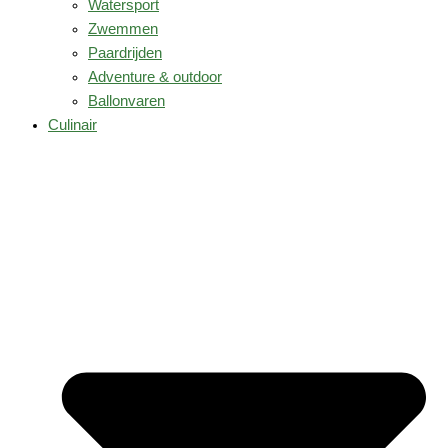
Watersport
Zwemmen
Paardrijden
Adventure & outdoor
Ballonvaren
Culinair