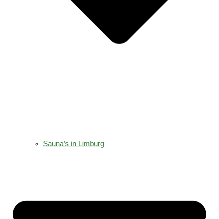
Sauna’s in Limburg