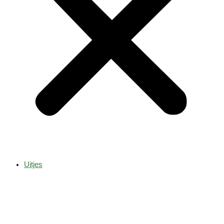
Uitjes