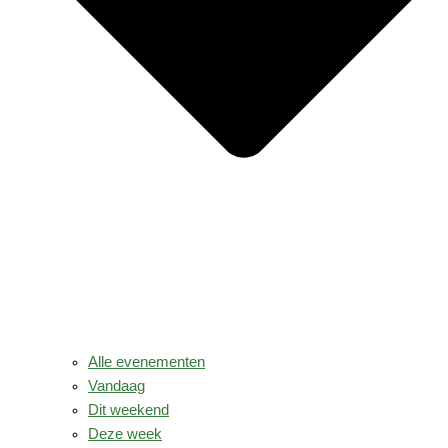
Alle evenementen
Vandaag
Dit weekend
Deze week