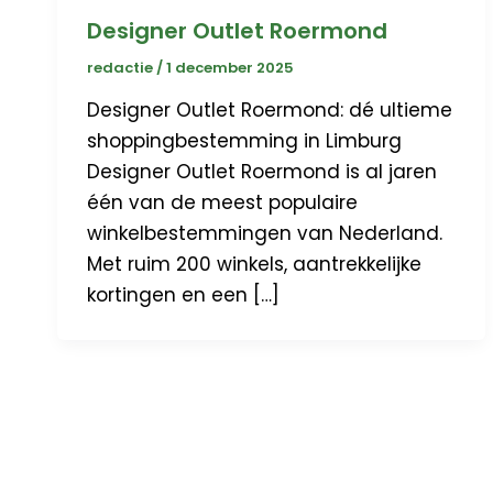
Designer Outlet Roermond
redactie
/
1 december 2025
Designer Outlet Roermond: dé ultieme
shoppingbestemming in Limburg
Designer Outlet Roermond is al jaren
één van de meest populaire
winkelbestemmingen van Nederland.
Met ruim 200 winkels, aantrekkelijke
kortingen en een […]