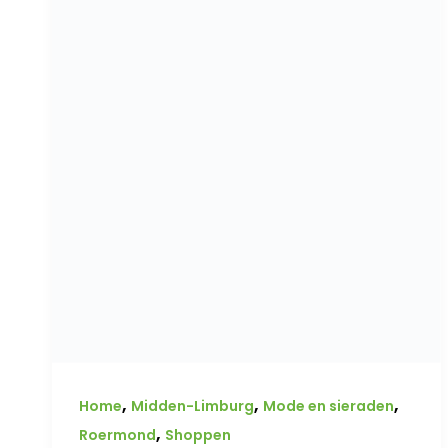
,
,
,
Home
Midden-Limburg
Mode en sieraden
,
Roermond
Shoppen