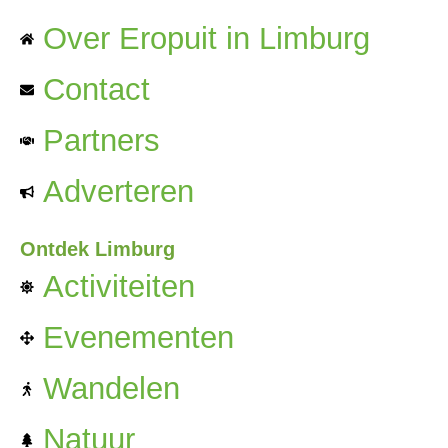
Over Eropuit in Limburg
Contact
Partners
Adverteren
Ontdek Limburg
Activiteiten
Evenementen
Wandelen
Natuur