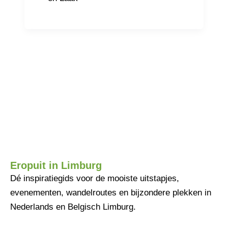
Eropuit in Limburg
Dé inspiratiegids voor de mooiste uitstapjes,
evenementen, wandelroutes en bijzondere plekken in
Nederlands en Belgisch Limburg.