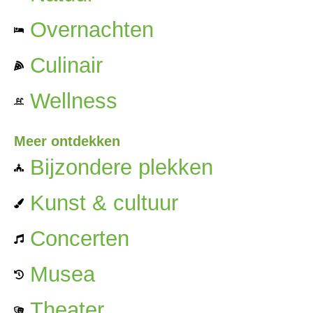
Overnachten
Culinair
Wellness
Meer ontdekken
Bijzondere plekken
Kunst & cultuur
Concerten
Musea
Theater